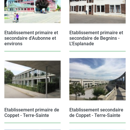
Etablissement primaire et
Etablissement primaire et
secondaire d'Aubonne et
secondaire de Begnins -
environs
L'Esplanade
Etablissement primaire de
Etablissement secondaire
Coppet - Terre-Sainte
de Coppet - Terre-Sainte