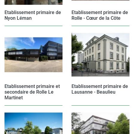
Etablissement primaire de
Etablissement primaire de
Nyon Léman
Rolle - Cœur de la Côte
Etablissement primaire et
Etablissement primaire de
secondaire de Rolle Le
Lausanne - Beaulieu
Martinet