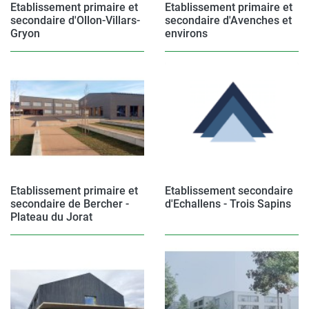
Etablissement primaire et
Etablissement primaire et
secondaire d'Ollon-Villars-
secondaire d'Avenches et
Gryon
environs
Etablissement primaire et
Etablissement secondaire
secondaire de Bercher -
d'Echallens - Trois Sapins
Plateau du Jorat