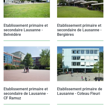
Etablissement primaire et
Etablissement primaire et
secondaire Lausanne -
secondaire de Lausanne -
Belvédère
Bergières
Etablissement primaire et
Etablissement primaire de
secondaire de Lausanne -
Lausanne - Coteau Fleuri
CF Ramuz