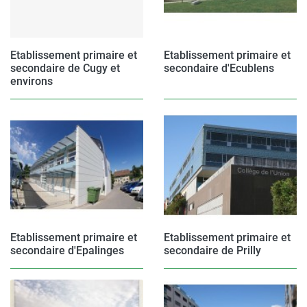
Etablissement primaire et
Etablissement primaire et
secondaire de Cugy et
secondaire d'Ecublens
environs
Etablissement primaire et
Etablissement primaire et
secondaire d'Epalinges
secondaire de Prilly