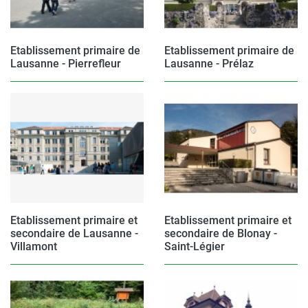
Etablissement primaire de
Etablissement primaire de
Lausanne - Pierrefleur
Lausanne - Prélaz
Etablissement primaire et
Etablissement primaire et
secondaire de Lausanne -
secondaire de Blonay -
Villamont
Saint-Légier