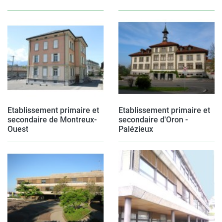
Etablissement primaire et
Etablissement primaire et
secondaire de Montreux-
secondaire d'Oron -
Ouest
Palézieux