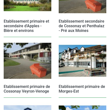
Etablissement primaire et
Etablissement secondaire
secondaire d'Apples -
de Cossonay et Penthalaz
Bière et environs
- Pré aux Moines
Etablissement primaire de
Etablissement primaire de
Cossonay Veyron-Venoge
Morges-Est