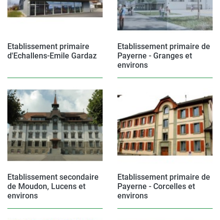
Etablissement primaire
Etablissement primaire de
d'Echallens-Emile Gardaz
Payerne - Granges et
environs
Etablissement secondaire
Etablissement primaire de
de Moudon, Lucens et
Payerne - Corcelles et
environs
environs