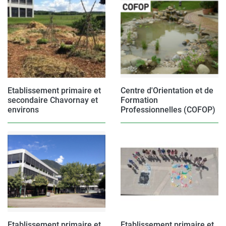
Etablissement primaire et
Centre d'Orientation et de
secondaire Chavornay et
Formation
environs
Professionnelles (COFOP)
Etablissement primaire et
Etablissement primaire et