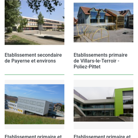
Etablissement secondaire
Etablissements primaire
de Payerne et environs
de Villars-le-Terroir -
Poliez-Pittet
Etablissement primaire et
Etablissement primaire et