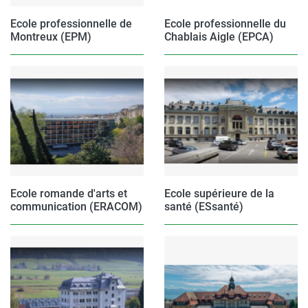
Ecole professionnelle de
Ecole professionnelle du
Montreux (EPM)
Chablais Aigle (EPCA)
Ecole romande d'arts et
Ecole supérieure de la
communication (ERACOM)
santé (ESsanté)