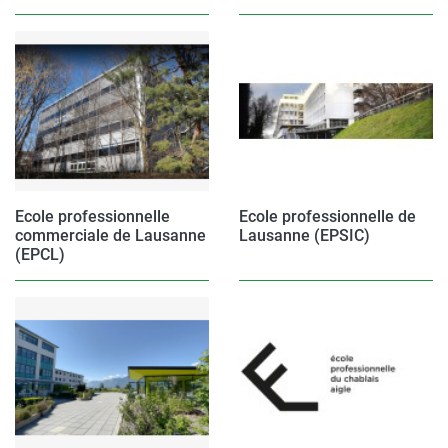
Ecole professionnelle
Ecole professionnelle de
commerciale de Lausanne
Lausanne (EPSIC)
(EPCL)