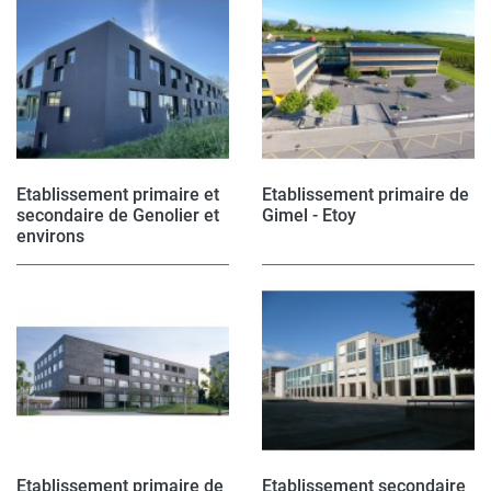
Etablissement primaire et
Etablissement primaire de
secondaire de Genolier et
Gimel - Etoy
environs
Etablissement primaire de
Etablissement secondaire