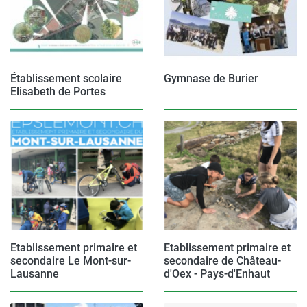
Établissement scolaire
Gymnase de Burier
Elisabeth de Portes
Etablissement primaire et
Etablissement primaire et
secondaire Le Mont-sur-
secondaire de Château-
Lausanne
d'Oex - Pays-d'Enhaut