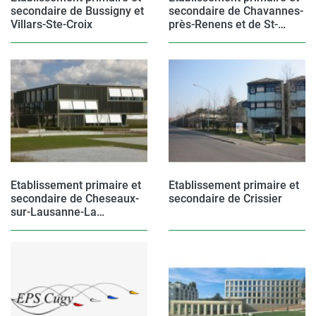
secondaire de Bussigny et
secondaire de Chavannes-
Villars-Ste-Croix
près-Renens et de St-
Sulpice
Etablissement primaire et
Etablissement primaire et
secondaire de Cheseaux-
secondaire de Crissier
sur-Lausanne-La
Chamberonne