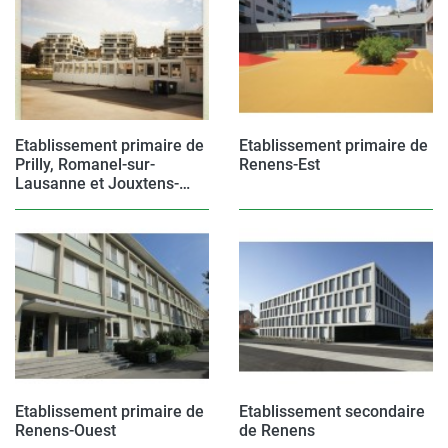
Etablissement primaire de
Etablissement primaire de
Prilly, Romanel-sur-
Renens-Est
Lausanne et Jouxtens-
Mézery
Etablissement primaire de
Etablissement secondaire
Renens-Ouest
de Renens