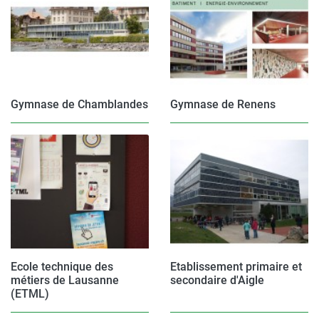
Gymnase de Chamblandes
Gymnase de Renens
Ecole technique des
Etablissement primaire et
métiers de Lausanne
secondaire d'Aigle
(ETML)