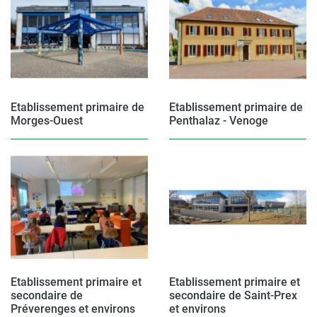
Etablissement primaire de
Etablissement primaire de
Morges-Ouest
Penthalaz - Venoge
Etablissement primaire et
Etablissement primaire et
secondaire de
secondaire de Saint-Prex
Préverenges et environs
et environs