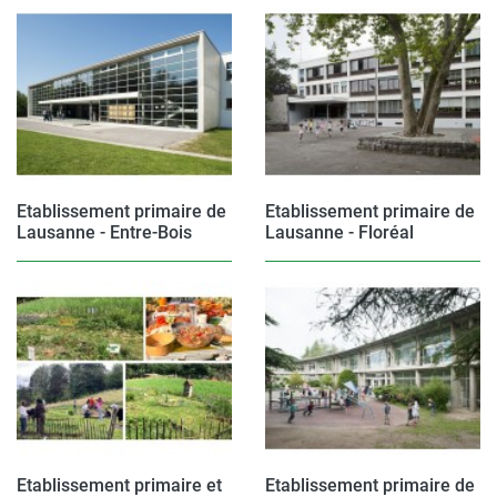
Etablissement primaire de
Etablissement primaire de
Lausanne - Entre-Bois
Lausanne - Floréal
Etablissement primaire et
Etablissement primaire de