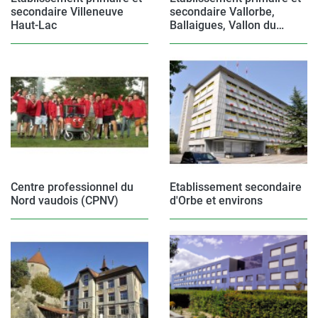
secondaire Villeneuve
secondaire Vallorbe,
Haut-Lac
Ballaigues, Vallon du
Nozon
Centre professionnel du
Etablissement secondaire
Nord vaudois (CPNV)
d'Orbe et environs