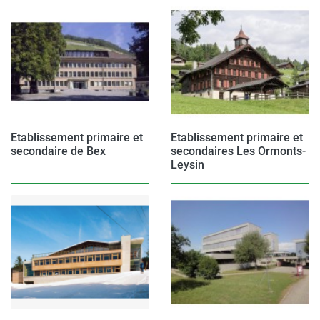
Etablissement primaire et
Etablissement primaire et
secondaire de Bex
secondaires Les Ormonts-
Leysin