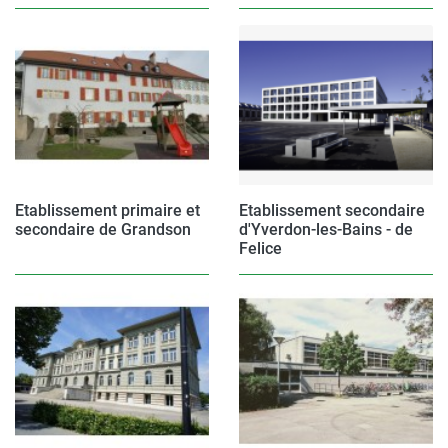
Etablissement primaire et
Etablissement secondaire
secondaire de Grandson
d'Yverdon-les-Bains - de
Felice