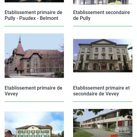
Etablissement primaire de
Etablissement secondaire
Pully - Paudex - Belmont
de Pully
Etablissement primaire de
Etablissement primaire et
Vevey
secondaire de Vevey