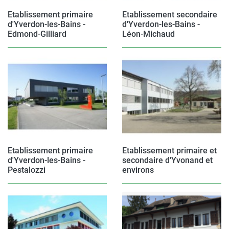
Etablissement primaire
Etablissement secondaire
d'Yverdon-les-Bains -
d'Yverdon-les-Bains -
Edmond-Gilliard
Léon-Michaud
Etablissement primaire
Etablissement primaire et
d'Yverdon-les-Bains -
secondaire d'Yvonand et
Pestalozzi
environs