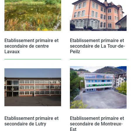
Etablissement primaire et
Etablissement primaire et
secondaire de centre
secondaire de La Tour-de-
Lavaux
Peilz
Etablissement primaire et
Etablissement primaire et
secondaire de Lutry
secondaire de Montreux-
Est