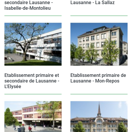
secondaire Lausanne -
Lausanne - La Sallaz
Isabelle-de-Montolieu
Etablissement primaire et
Etablissement primaire de
secondaire de Lausanne -
Lausanne - Mon-Repos
L'Elysée