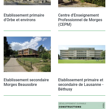
Etablissement primaire
Centre d'Enseignement
d'Orbe et environs
Professionnel de Morges
(CEPM)
Etablissement secondaire
Etablissement primaire et
Morges Beausobre
secondaire de Lausanne -
Béthusy