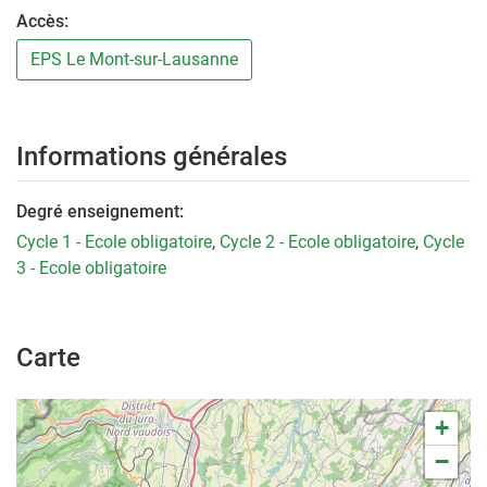
Accès:
EPS Le Mont-sur-Lausanne
Informations générales
Degré enseignement:
Cycle 1 - Ecole obligatoire
,
Cycle 2 - Ecole obligatoire
,
Cycle
3 - Ecole obligatoire
Carte
+
−