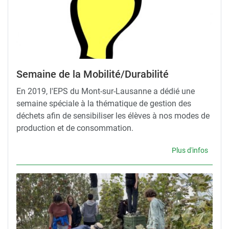
Semaine de la Mobilité/Durabilité
En 2019, l'EPS du Mont-sur-Lausanne a dédié une
semaine spéciale à la thématique de gestion des
déchets afin de sensibiliser les élèves à nos modes de
production et de consommation.
Plus d'infos