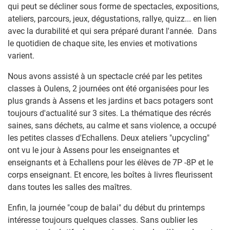
qui peut se décliner sous forme de spectacles, expositions,
ateliers, parcours, jeux, dégustations, rallye, quizz... en lien
avec la durabilité et qui sera préparé durant l'année. Dans
le quotidien de chaque site, les envies et motivations
varient.
Nous avons assisté à un spectacle créé par les petites
classes à Oulens, 2 journées ont été organisées pour les
plus grands à Assens et les jardins et bacs potagers sont
toujours d'actualité sur 3 sites. La thématique des récrés
saines, sans déchets, au calme et sans violence, a occupé
les petites classes d'Echallens. Deux ateliers "upcycling"
ont vu le jour à Assens pour les enseignantes et
enseignants et à Echallens pour les élèves de 7P -8P et le
corps enseignant. Et encore, les boîtes à livres fleurissent
dans toutes les salles des maîtres.
Enfin, la journée "coup de balai" du début du printemps
intéresse toujours quelques classes. Sans oublier les