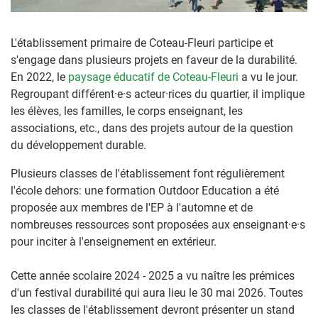
L'établissement primaire de Coteau-Fleuri participe et
s'engage dans plusieurs projets en faveur de la durabilité.
En 2022, le
paysage éducatif de Coteau-Fleuri
a vu le jour.
Regroupant différent·e·s acteur·rices du quartier, il implique
les élèves, les familles, le corps enseignant, les
associations, etc., dans des projets autour de la question
du développement durable.
Plusieurs classes de l'établissement font régulièrement
l'école dehors: une formation Outdoor Education a été
proposée aux membres de l'EP à l'automne et de
nombreuses ressources sont proposées aux enseignant·e·s
pour inciter à l'enseignement en extérieur.
Cette année scolaire 2024 - 2025 a vu naître les prémices
d'un festival durabilité qui aura lieu le 30 mai 2026. Toutes
les classes de l'établissement devront présenter un stand