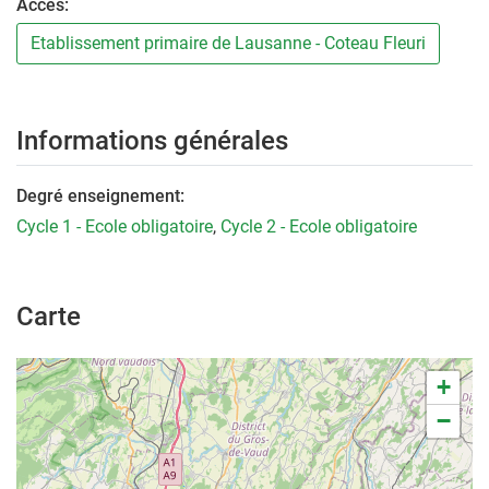
Accès:
Etablissement primaire de Lausanne - Coteau Fleuri
Informations générales
Degré enseignement:
Cycle 1 - Ecole obligatoire
,
Cycle 2 - Ecole obligatoire
Carte
+
−