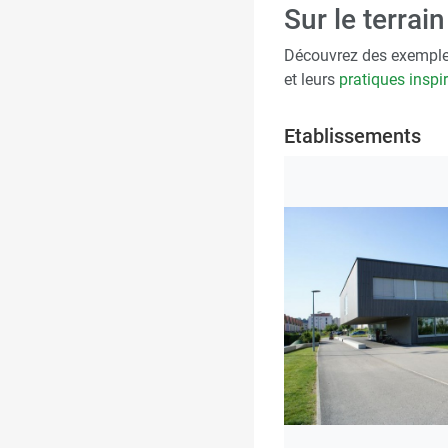
Sur le terrain
Découvrez des exemple
et leurs
pratiques inspi
Etablissements