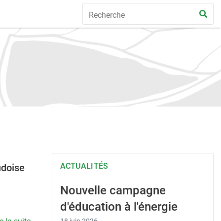
ACTUALITÉS
udoise
Nouvelle campagne
d'éducation à l'énergie