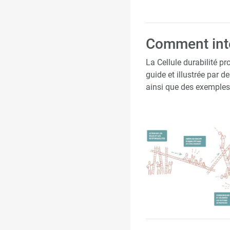
Comment inté
La Cellule durabilité 
guide et illustrée par d
ainsi que des exemples