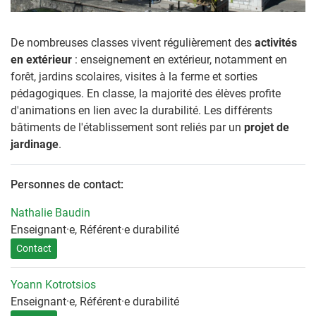
De nombreuses classes vivent régulièrement des
activités
en extérieur
: enseignement en extérieur, notamment en
forêt, jardins scolaires, visites à la ferme et sorties
pédagogiques. En classe, la majorité des élèves profite
d'animations en lien avec la durabilité. Les différents
bâtiments de l'établissement sont reliés par un
projet de
jardinage
.
Personnes de contact:
Nathalie Baudin
Enseignant·e, Référent·e durabilité
Contact
Yoann Kotrotsios
Enseignant·e, Référent·e durabilité