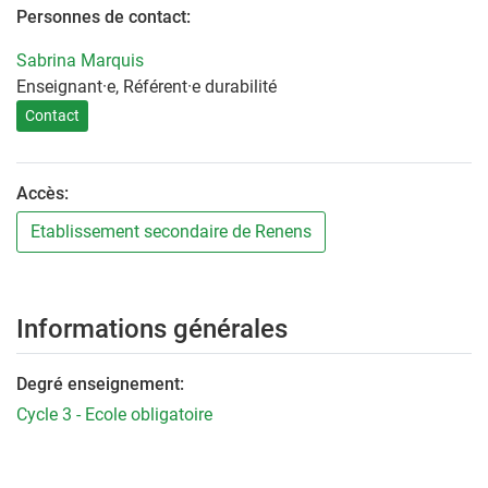
Personnes de contact:
Sabrina Marquis
Enseignant·e, Référent·e durabilité
Contact
Accès:
Etablissement secondaire de Renens
Informations générales
Degré enseignement:
Cycle 3 - Ecole obligatoire