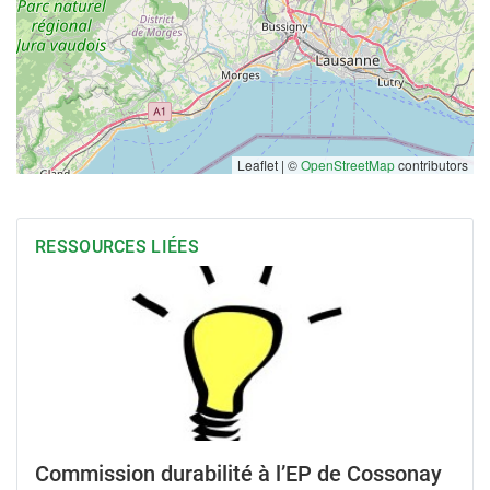
Leaflet | ©
OpenStreetMap
contributors
RESSOURCES LIÉES
Commission durabilité à l’EP de Cossonay