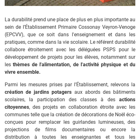
La durabilité prend une place de plus en plus importante au
sein de l’Établissement Primaire Cossonay Veyron-Venoge
(EPCVV), que ce soit dans l'enseignement et dans les
pratiques, comme dans la vie scolaire. Le référent durabilité
collabore étroitement avec les déléguées PSPS pour le
développement de projets pour les élèves, notamment sur
les
thèmes de l'alimentation, de l'activité physique et du
vivre ensemble.
Parmi les mesures prises par l’Établissement, relevons la
création de jardins potagers
aux abords des bâtiments
scolaires, la participation des classes à des
actions
citoyennes
, des projets en collaboration étroite avec les
communes telle que la création de décorations de Noël éco-
conçues pour remplacer les guirlandes lumineuses, des
projections de films documentaires ou encore la
distribution à toutes les enseignantes et tous les