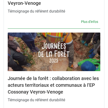
Veyron-Venoge
Témoignage du référent durabilité
Plus d'infos
Journée de la forêt : collaboration avec les
acteurs territoriaux et communaux à l’EP
Cossonay Veyron-Venoge
Témoignage du référent durabilité