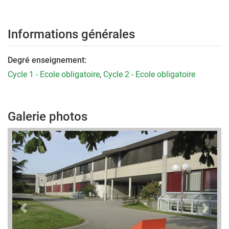
Informations générales
Degré enseignement:
Cycle 1 - Ecole obligatoire
,
Cycle 2 - Ecole obligatoire
Galerie photos
Previous
Next