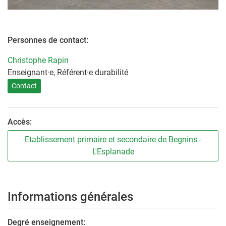
Personnes de contact:
Christophe Rapin
Enseignant·e, Référent·e durabilité
Contact
Accès:
Etablissement primaire et secondaire de Begnins -
L'Esplanade
Informations générales
Degré enseignement: