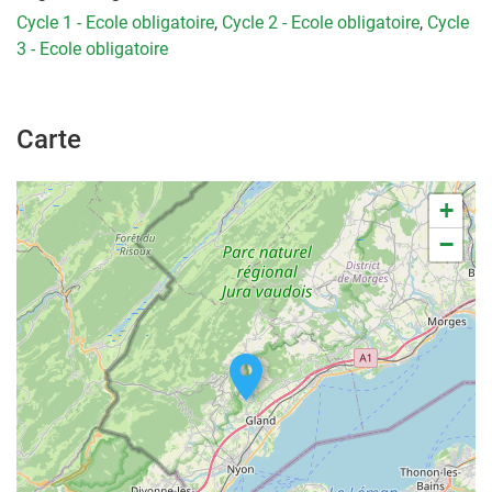
Cycle 1 - Ecole obligatoire
,
Cycle 2 - Ecole obligatoire
,
Cycle
3 - Ecole obligatoire
Carte
+
−