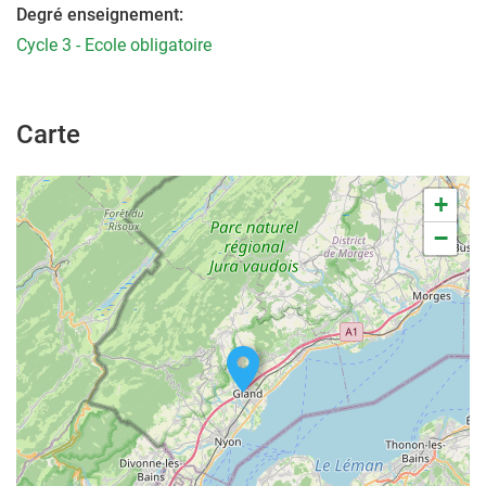
Degré enseignement:
Cycle 3 - Ecole obligatoire
Carte
+
−