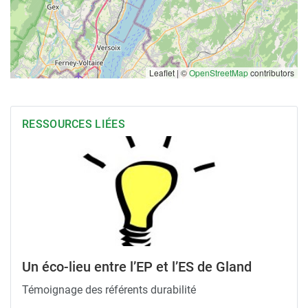
Leaflet | ©
OpenStreetMap
contributors
RESSOURCES LIÉES
Un éco-lieu entre l’EP et l’ES de Gland
Témoignage des référents durabilité