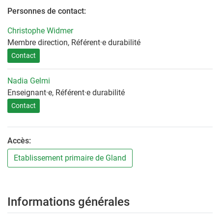
Personnes de contact:
Christophe Widmer
Membre direction, Référent·e durabilité
Contact
Nadia Gelmi
Enseignant·e, Référent·e durabilité
Contact
Accès:
Etablissement primaire de Gland
Informations générales