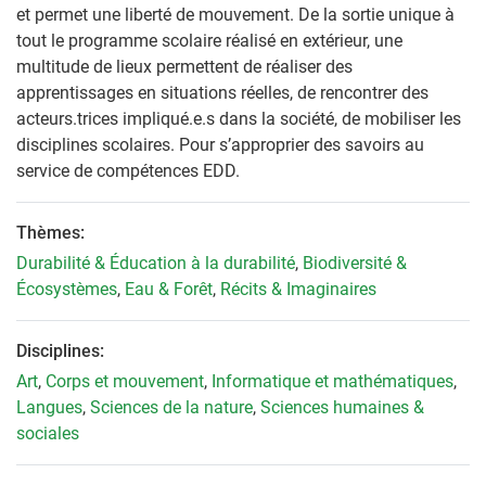
et permet une liberté de mouvement. De la sortie unique à
tout le programme scolaire réalisé en extérieur, une
multitude de lieux permettent de réaliser des
apprentissages en situations réelles, de rencontrer des
acteurs.trices impliqué.e.s dans la société, de mobiliser les
disciplines scolaires. Pour s’approprier des savoirs au
service de compétences EDD.
Thèmes:
Durabilité & Éducation à la durabilité
,
Biodiversité &
Écosystèmes
,
Eau & Forêt
,
Récits & Imaginaires
Disciplines:
Art
,
Corps et mouvement
,
Informatique et mathématiques
,
Langues
,
Sciences de la nature
,
Sciences humaines &
sociales