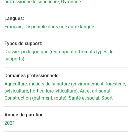
professionnelle supérieure
,
Gymnase
Langues:
Français
,
Disponible dans une autre langue
Types de support:
Dossier pédagogique (regroupant différents types de
supports)
Domaines professionnels:
Agriculture, métiers de la nature (environnement, foresterie,
sylviculture, horticulture, viticulture)
,
Art et artisanat
,
Construction (bâtiment, route)
,
Santé et social
,
Sport
Année de parution:
2021