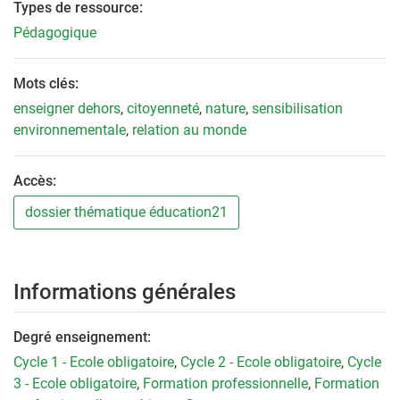
Types de ressource:
Pédagogique
Mots clés:
enseigner dehors
,
citoyenneté
,
nature
,
sensibilisation
environnementale
,
relation au monde
Accès:
dossier thématique éducation21
Informations générales
Degré enseignement:
Cycle 1 - Ecole obligatoire
,
Cycle 2 - Ecole obligatoire
,
Cycle
3 - Ecole obligatoire
,
Formation professionnelle
,
Formation