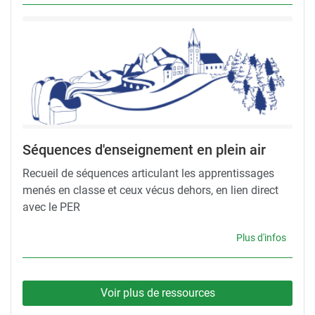
Séquences d'enseignement en plein air
Recueil de séquences articulant les apprentissages
menés en classe et ceux vécus dehors, en lien direct
avec le PER
Plus d'infos
Voir plus de ressources