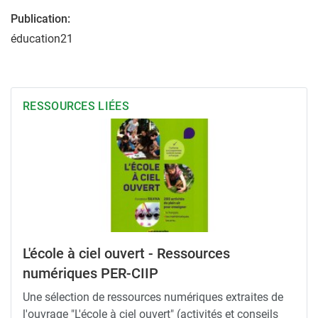
Publication:
éducation21
RESSOURCES LIÉES
L'école à ciel ouvert - Ressources
numériques PER-CIIP
Une sélection de ressources numériques extraites de
l'ouvrage "L'école à ciel ouvert" (activités et conseils