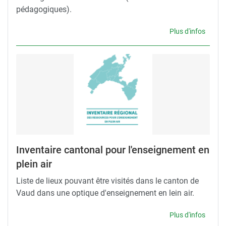
pédagogiques).
Plus d'infos
Inventaire cantonal pour l'enseignement en
plein air
Liste de lieux pouvant être visités dans le canton de
Vaud dans une optique d'enseignement en lein air.
Plus d'infos