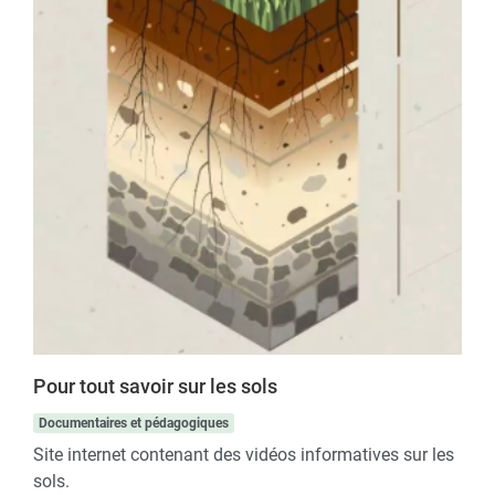
Pour tout savoir sur les sols
Documentaires et pédagogiques
Site internet contenant des vidéos informatives sur les
sols.