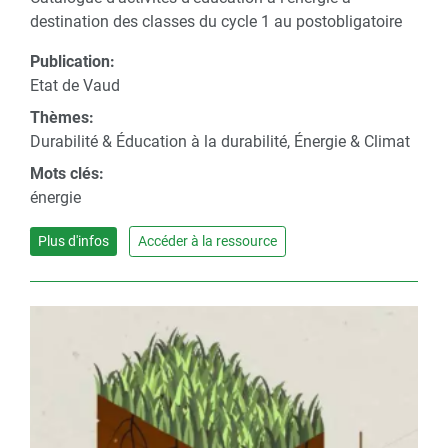
destination des classes du cycle 1 au postobligatoire
Publication:
Etat de Vaud
Thèmes:
Durabilité & Éducation à la durabilité, Énergie & Climat
Mots clés:
énergie
Plus d'infos
Accéder à la ressource