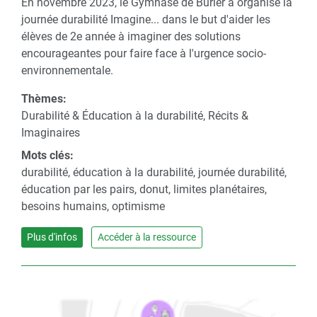
En novembre 2023, le Gymnase de Burier a organisé la
journée durabilité Imagine... dans le but d'aider les
élèves de 2e année à imaginer des solutions
encourageantes pour faire face à l'urgence socio-
environnementale.
Thèmes:
Durabilité & Éducation à la durabilité, Récits &
Imaginaires
Mots clés:
durabilité, éducation à la durabilité, journée durabilité,
éducation par les pairs, donut, limites planétaires,
besoins humains, optimisme
Plus d'infos
Accéder à la ressource