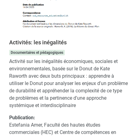
Activités: les inégalités
Documentaires et pédagogiques
Activité sur les inégalités économiques, sociales et
environnementales, basée sur le Donut de Kate
Raworth avec deux buts principaux : apprendre à
utiliser le Donut pour analyser les enjeux d'un problème
de durabilité et appréhender la complexité de ce type
de problèmes et la pertinence d'une approche
systémique et interdisciplinaire
Publication:
Estefania Amer, Faculté des hautes études
commerciales (HEC) et Centre de compétences en