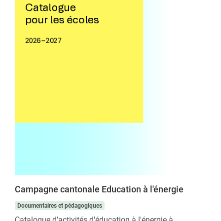
Campagne cantonale Education à l'énergie
Documentaires et pédagogiques
Catalogue d'activités d'éducation à l'énergie à