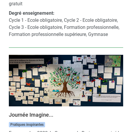
gratuit
Degré enseignement:
Cycle 1 - Ecole obligatoire, Cycle 2 - Ecole obligatoire,
Cycle 3 - Ecole obligatoire, Formation professionnelle,
Formation professionnelle supérieure, Gymnase
Journée Imagine...
Pratiques inspirantes