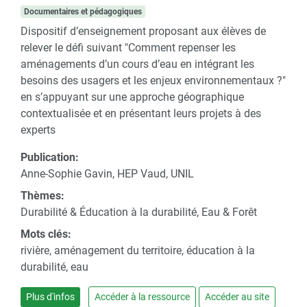
Documentaires et pédagogiques
Dispositif d’enseignement proposant aux élèves de
relever le défi suivant "Comment repenser les
aménagements d’un cours d’eau en intégrant les
besoins des usagers et les enjeux environnementaux ?"
en s’appuyant sur une approche géographique
contextualisée et en présentant leurs projets à des
experts
Publication:
Anne-Sophie Gavin, HEP Vaud, UNIL
Thèmes:
Durabilité & Éducation à la durabilité, Eau & Forêt
Mots clés:
rivière, aménagement du territoire, éducation à la
durabilité, eau
Plus d'infos
Accéder à la ressource
Accéder au site