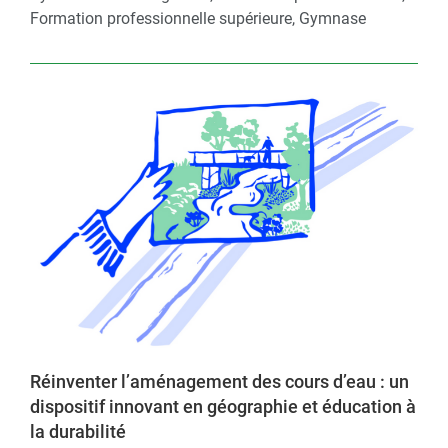
Formation professionnelle supérieure, Gymnase
Réinventer l’aménagement des cours d’eau : un
dispositif innovant en géographie et éducation à
la durabilité