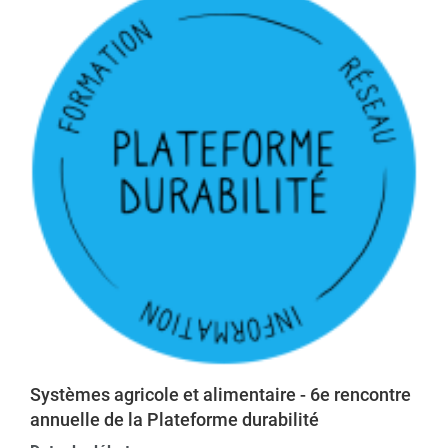
Systèmes agricole et alimentaire - 6e rencontre
annuelle de la Plateforme durabilité