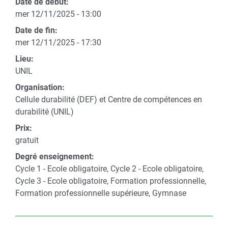
Date de début:
mer 12/11/2025 - 13:00
Date de fin:
mer 12/11/2025 - 17:30
Lieu:
UNIL
Organisation:
Cellule durabilité (DEF) et Centre de compétences en
durabilité (UNIL)
Prix:
gratuit
Degré enseignement:
Cycle 1 - Ecole obligatoire, Cycle 2 - Ecole obligatoire,
Cycle 3 - Ecole obligatoire, Formation professionnelle,
Formation professionnelle supérieure, Gymnase