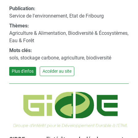
Publication:
Service de l'environnement, Etat de Fribourg
Thèmes:
Agriculture & Alimentation, Biodiversité & Écosystèmes,
Eau & Forêt
Mots clés:
sols, stockage carbone, agriculture, biodiversité
Plus d'infos
Accéder au site