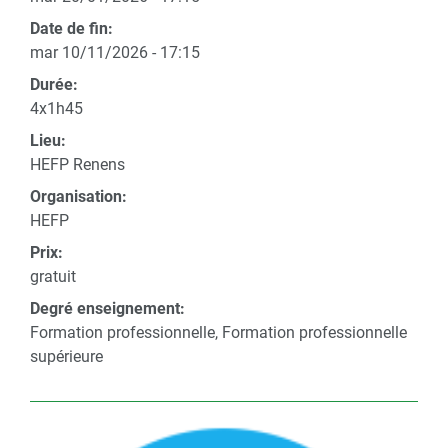
Date de fin:
mar 10/11/2026 - 17:15
Durée:
4x1h45
Lieu:
HEFP Renens
Organisation:
HEFP
Prix:
gratuit
Degré enseignement:
Formation professionnelle, Formation professionnelle
supérieure