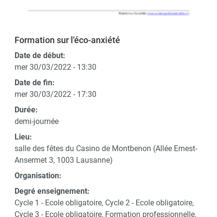
Formation sur l'éco-anxiété
Date de début:
mer 30/03/2022 - 13:30
Date de fin:
mer 30/03/2022 - 17:30
Durée:
demi-journée
Lieu:
salle des fêtes du Casino de Montbenon (Allée Ernest-
Ansermet 3, 1003 Lausanne)
Organisation:
Degré enseignement:
Cycle 1 - Ecole obligatoire, Cycle 2 - Ecole obligatoire,
Cycle 3 - Ecole obligatoire, Formation professionnelle,