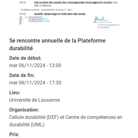
5e rencontre annuelle de la Plateforme
durabilité
Date de début:
mer 06/11/2024 - 13:00
Date de fin:
mer 06/11/2024 - 17:30
Lieu:
Université de Lausanne
Organisation:
Cellule durabilité (DEF) et Centre de compétences en
durabilité (UNIL)
Prix: