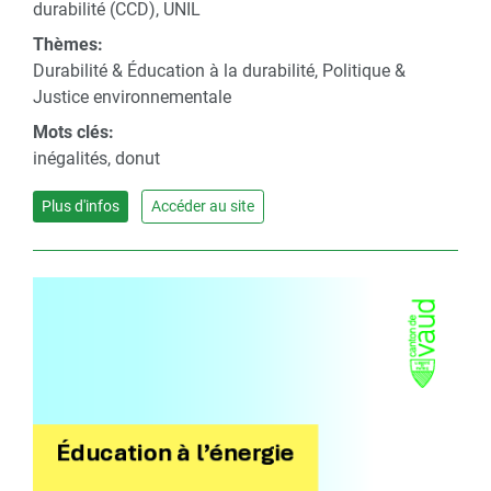
durabilité (CCD), UNIL
Thèmes:
Durabilité & Éducation à la durabilité, Politique &
Justice environnementale
Mots clés:
inégalités, donut
Plus d'infos
Accéder au site