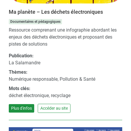
Ma planète – Les déchets électroniques
Documentaires et pédagogiques
Ressource comprenant une infographie abordant les
enjeux des déchets électroniques et proposant des
pistes de solutions
Publication:
La Salamandre
Thèmes:
Numérique responsable, Pollution & Santé
Mots clés:
déchet électronique, recyclage
Plus d'infos
Accéder au site