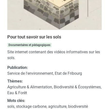
Pour tout savoir sur les sols
Documentaires et pédagogiques
Site internet contenant des vidéos informatives sur les
sols.
Publication:
Service de l'environnement, Etat de Fribourg
Thèmes:
Agriculture & Alimentation, Biodiversité & Écosystèmes,
Eau & Forêt
Mots clés:
sols, stockage carbone, agriculture, biodiversité