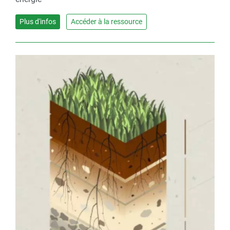
Plus d'infos
Accéder à la ressource