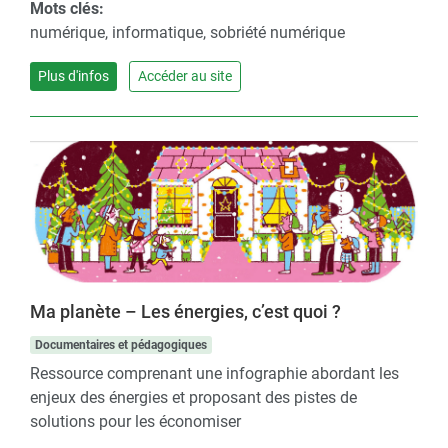
Mots clés:
numérique, informatique, sobriété numérique
Plus d'infos
Accéder au site
Ma planète – Les énergies, c’est quoi ?
Documentaires et pédagogiques
Ressource comprenant une infographie abordant les
enjeux des énergies et proposant des pistes de
solutions pour les économiser