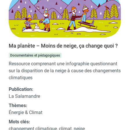
Ma planète – Moins de neige, ça change quoi ?
Documentaires et pédagogiques
Ressource comprenant une infographie questionnant
sur la disparition de la neige à cause des changements
climatiques
Publication:
La Salamandre
Thèmes:
Énergie & Climat
Mots clés:
changement climatique, climat, neige