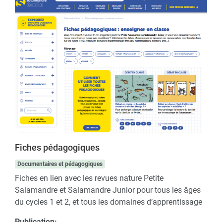
Fiches pédagogiques
Documentaires et pédagogiques
Fiches en lien avec les revues nature Petite
Salamandre et Salamandre Junior pour tous les âges
du cycles 1 et 2, et tous les domaines d’apprentissage
Publication: