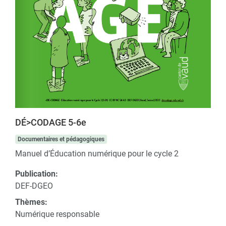
DÉ>CODAGE 5-6e
Documentaires et pédagogiques
Manuel d’Éducation numérique pour le cycle 2
Publication:
DEF-DGEO
Thèmes:
Numérique responsable