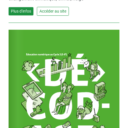
Plus d'infos
Accéder au site