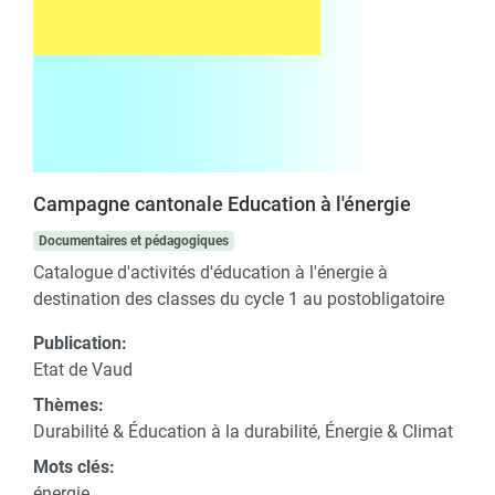
Campagne cantonale Education à l'énergie
Documentaires et pédagogiques
Catalogue d'activités d'éducation à l'énergie à
destination des classes du cycle 1 au postobligatoire
Publication:
Etat de Vaud
Thèmes:
Durabilité & Éducation à la durabilité, Énergie & Climat
Mots clés:
énergie