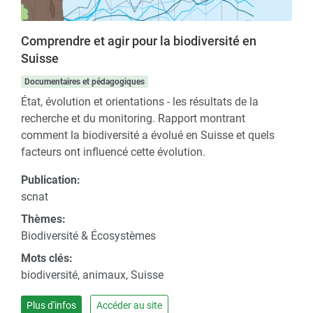
Comprendre et agir pour la biodiversité en
Suisse
Documentaires et pédagogiques
État, évolution et orientations - les résultats de la
recherche et du monitoring. Rapport montrant
comment la biodiversité a évolué en Suisse et quels
facteurs ont influencé cette évolution.
Publication:
scnat
Thèmes:
Biodiversité & Écosystèmes
Mots clés:
biodiversité, animaux, Suisse
Plus d'infos
Accéder au site