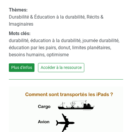
Thèmes:
Durabilité & Éducation à la durabilité, Récits &
Imaginaires
Mots clés:
durabilité, éducation à la durabilité, journée durabilité,
éducation par les pairs, donut, limites planétaires,
besoins humains, optimisme
Plus d'infos
Accéder à la ressource