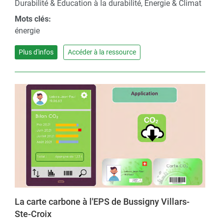
Durabilité & Éducation à la durabilité, Énergie & Climat
Mots clés:
énergie
Plus d'infos
Accéder à la ressource
La carte carbone à l'EPS de Bussigny Villars-
Ste-Croix