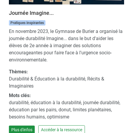
Journée Imagine...
Pratiques inspirantes
En novembre 2023, le Gymnase de Burier a organisé la
journée durabilité Imagine... dans le but d'aider les
élèves de 2e année à imaginer des solutions
encourageantes pour faire face à l'urgence socio-
environnementale.
Thèmes:
Durabilité & Éducation à la durabilité, Récits &
Imaginaires
Mots clés:
durabilité, éducation à la durabilité, journée durabilité,
éducation par les pairs, donut, limites planétaires,
besoins humains, optimisme
Plus d'infos
Accéder à la ressource