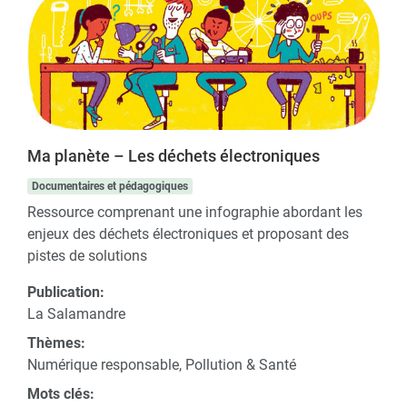
Ma planète – Les déchets électroniques
Documentaires et pédagogiques
Ressource comprenant une infographie abordant les
enjeux des déchets électroniques et proposant des
pistes de solutions
Publication:
La Salamandre
Thèmes:
Numérique responsable, Pollution & Santé
Mots clés: