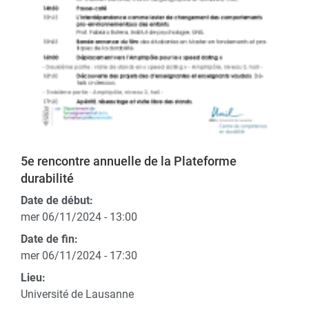
5e rencontre annuelle de la Plateforme
durabilité
Date de début:
mer 06/11/2024 - 13:00
Date de fin:
mer 06/11/2024 - 17:30
Lieu:
Université de Lausanne