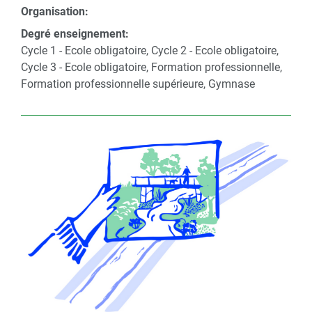
Organisation:
Degré enseignement:
Cycle 1 - Ecole obligatoire, Cycle 2 - Ecole obligatoire,
Cycle 3 - Ecole obligatoire, Formation professionnelle,
Formation professionnelle supérieure, Gymnase