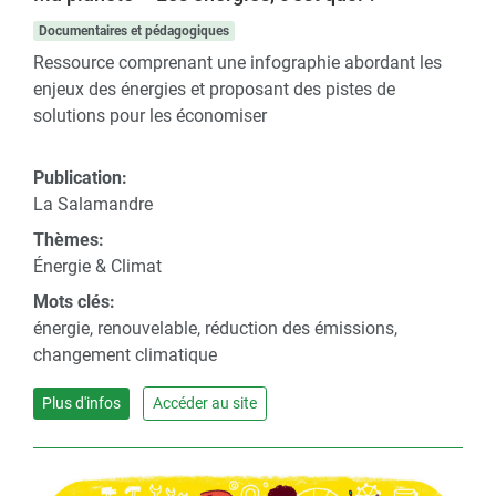
Documentaires et pédagogiques
Ressource comprenant une infographie abordant les
enjeux des énergies et proposant des pistes de
solutions pour les économiser
Publication:
La Salamandre
Thèmes:
Énergie & Climat
Mots clés:
énergie, renouvelable, réduction des émissions,
changement climatique
Plus d'infos
Accéder au site