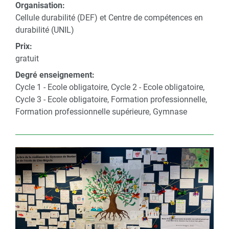
Organisation:
Cellule durabilité (DEF) et Centre de compétences en
durabilité (UNIL)
Prix:
gratuit
Degré enseignement:
Cycle 1 - Ecole obligatoire, Cycle 2 - Ecole obligatoire,
Cycle 3 - Ecole obligatoire, Formation professionnelle,
Formation professionnelle supérieure, Gymnase