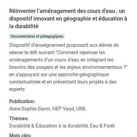
Réinventer l’aménagement des cours d’eau : un
dispositif innovant en géographie et éducation à
la durabilité
Documentaires et pédagogiques
Dispositif d’enseignement proposant aux élèves de
relever le défi suivant "Comment repenser les
aménagements d’un cours d’eau en intégrant les
besoins des usagers et les enjeux environnementaux ?"
en s’appuyant sur une approche géographique
contextualisée et en présentant leurs projets à des
experts
Publication:
Anne-Sophie Gavin, HEP Vaud, UNIL
Thèmes:
Durabilité & Éducation à la durabilité, Eau & Forêt
Mots clés: