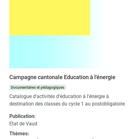
Campagne cantonale Education à l'énergie
Documentaires et pédagogiques
Catalogue d'activités d'éducation à l'énergie à
destination des classes du cycle 1 au postobligatoire
Publication:
Etat de Vaud
Thèmes: