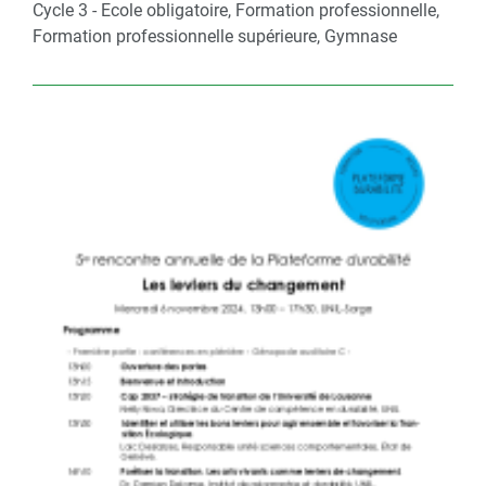
Cycle 3 - Ecole obligatoire, Formation professionnelle,
Formation professionnelle supérieure, Gymnase