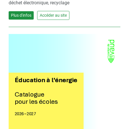
déchet électronique, recyclage
Plus d'infos
Accéder au site