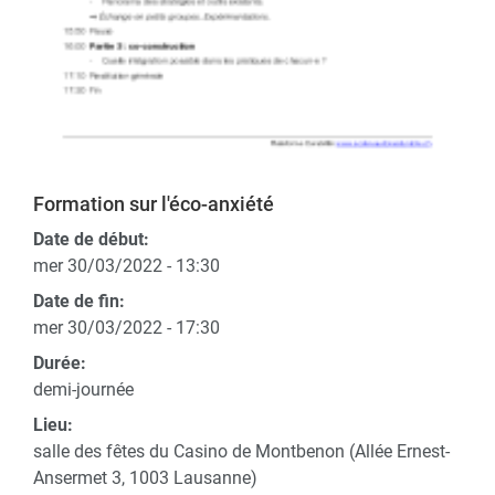
Formation sur l'éco-anxiété
Date de début:
mer 30/03/2022 - 13:30
Date de fin:
mer 30/03/2022 - 17:30
Durée:
demi-journée
Lieu:
salle des fêtes du Casino de Montbenon (Allée Ernest-
Ansermet 3, 1003 Lausanne)