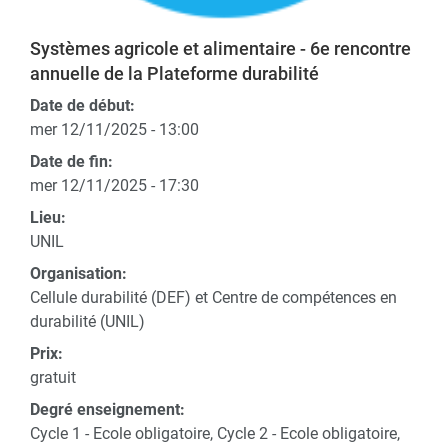
Systèmes agricole et alimentaire - 6e rencontre
annuelle de la Plateforme durabilité
Date de début:
mer 12/11/2025 - 13:00
Date de fin:
mer 12/11/2025 - 17:30
Lieu:
UNIL
Organisation:
Cellule durabilité (DEF) et Centre de compétences en
durabilité (UNIL)
Prix:
gratuit
Degré enseignement:
Cycle 1 - Ecole obligatoire, Cycle 2 - Ecole obligatoire,