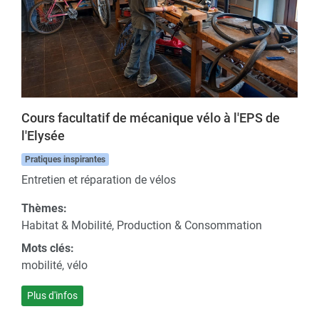
Cours facultatif de mécanique vélo à l'EPS de
l'Elysée
Pratiques inspirantes
Entretien et réparation de vélos
Thèmes:
Habitat & Mobilité, Production & Consommation
Mots clés:
mobilité, vélo
Plus d'infos