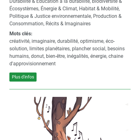
Durabilité & Éducation à la durabilité, Biodiversité &
Écosystèmes, Énergie & Climat, Habitat & Mobilité,
Politique & Justice environnementale, Production &
Consommation, Récits & Imaginaires
Mots clés:
créativité, imaginaire, durabilité, optimisme, éco-
solution, limites planétaires, plancher social, besoins
humains, donut, bien-être, inégalités, énergie, chaine
d'approvisionnement
Plus d'infos