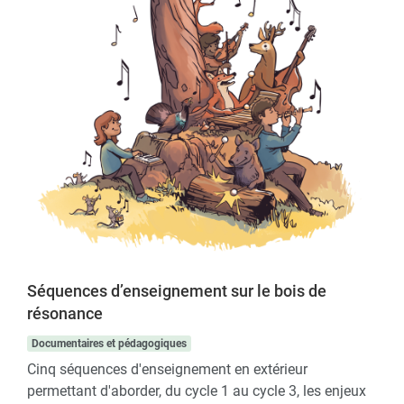
Séquences d’enseignement sur le bois de
résonance
Documentaires et pédagogiques
Cinq séquences d'enseignement en extérieur
permettant d'aborder, du cycle 1 au cycle 3, les enjeux