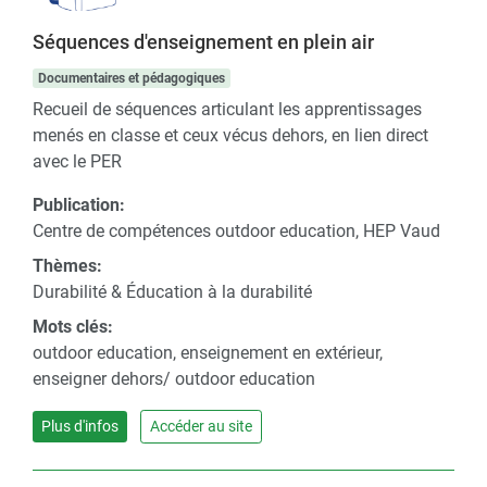
Séquences d'enseignement en plein air
Documentaires et pédagogiques
Recueil de séquences articulant les apprentissages
menés en classe et ceux vécus dehors, en lien direct
avec le PER
Publication:
Centre de compétences outdoor education, HEP Vaud
Thèmes:
Durabilité & Éducation à la durabilité
Mots clés:
outdoor education, enseignement en extérieur,
enseigner dehors/ outdoor education
Plus d'infos
Accéder au site