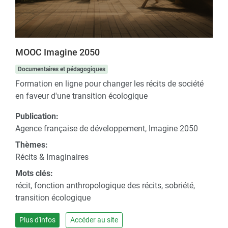
MOOC Imagine 2050
Documentaires et pédagogiques
Formation en ligne pour changer les récits de société
en faveur d'une transition écologique
Publication:
Agence française de développement, Imagine 2050
Thèmes:
Récits & Imaginaires
Mots clés:
récit, fonction anthropologique des récits, sobriété,
transition écologique
Plus d'infos
Accéder au site