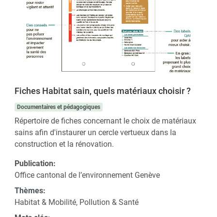
Fiches Habitat sain, quels matériaux choisir ?
Documentaires et pédagogiques
Répertoire de fiches concernant le choix de matériaux
sains afin d'instaurer un cercle vertueux dans la
construction et la rénovation.
Publication:
Office cantonal de l’environnement Genève
Thèmes:
Habitat & Mobilité, Pollution & Santé