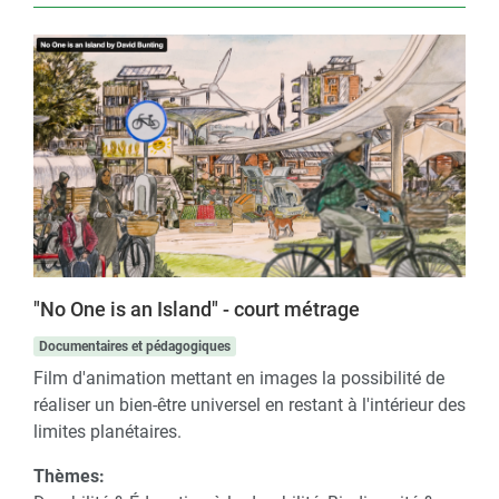
"No One is an Island" - court métrage
Documentaires et pédagogiques
Film d'animation mettant en images la possibilité de
réaliser un bien-être universel en restant à l'intérieur des
limites planétaires.
Thèmes: