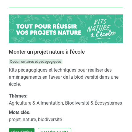
Monter un projet nature à l'école
Documentaires et pédagogiques
Kits pédagogiques et techniques pour réaliser des
aménagements en faveur de la biodiversité dans une
école.
Thèmes:
Agriculture & Alimentation, Biodiversité & Écosystèmes
Mots clés:
projet, nature, biodiversité