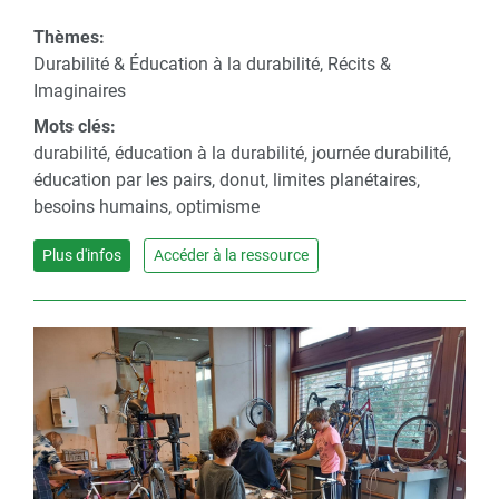
Thèmes:
Durabilité & Éducation à la durabilité, Récits &
Imaginaires
Mots clés:
durabilité, éducation à la durabilité, journée durabilité,
éducation par les pairs, donut, limites planétaires,
besoins humains, optimisme
Plus d'infos
Accéder à la ressource