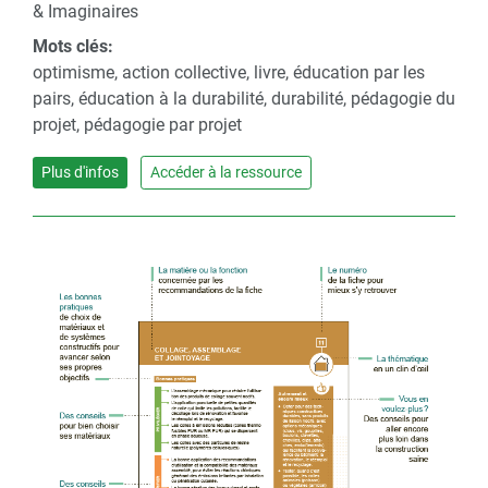
& Imaginaires
Mots clés:
optimisme, action collective, livre, éducation par les
pairs, éducation à la durabilité, durabilité, pédagogie du
projet, pédagogie par projet
Plus d'infos
Accéder à la ressource