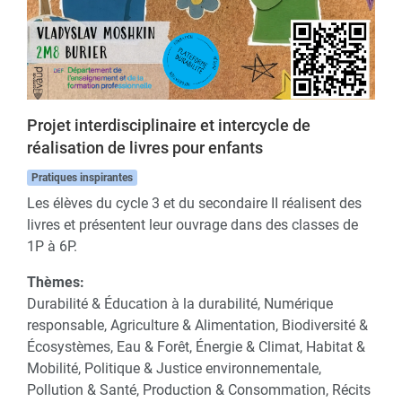
Projet interdisciplinaire et intercycle de
réalisation de livres pour enfants
Pratiques inspirantes
Les élèves du cycle 3 et du secondaire II réalisent des
livres et présentent leur ouvrage dans des classes de
1P à 6P.
Thèmes:
Durabilité & Éducation à la durabilité, Numérique
responsable, Agriculture & Alimentation, Biodiversité &
Écosystèmes, Eau & Forêt, Énergie & Climat, Habitat &
Mobilité, Politique & Justice environnementale,
Pollution & Santé, Production & Consommation, Récits