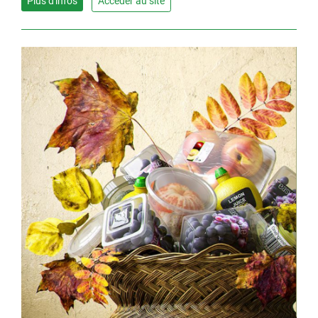
Plus d'infos
Accéder au site