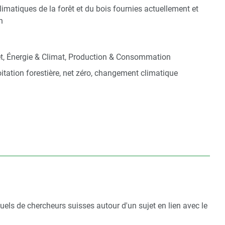
imatiques de la forêt et du bois fournies actuellement et
n
t, Énergie & Climat, Production & Consommation
loitation forestière, net zéro, changement climatique
uels de chercheurs suisses autour d'un sujet en lien avec le