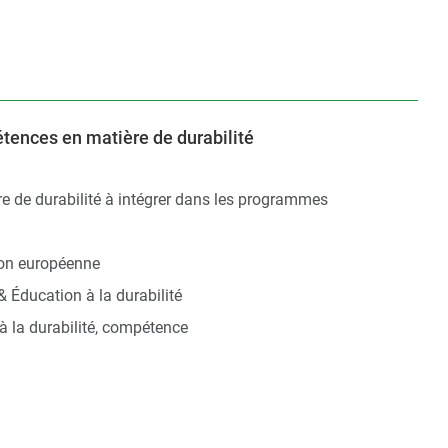
ences en matière de durabilité
e de durabilité à intégrer dans les programmes
on européenne
& Éducation à la durabilité
à la durabilité, compétence