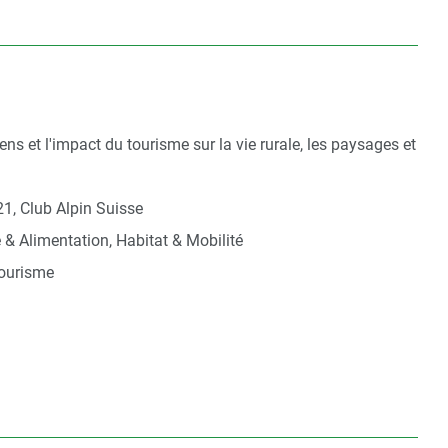
ns et l'impact du tourisme sur la vie rurale, les paysages et
1, Club Alpin Suisse
e & Alimentation, Habitat & Mobilité
tourisme