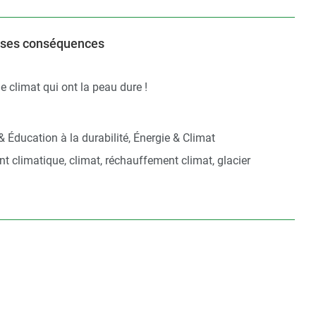
t ses conséquences
le climat qui ont la peau dure !
 & Éducation à la durabilité, Énergie & Climat
 climatique, climat, réchauffement climat, glacier