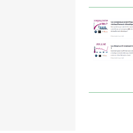
Pagination