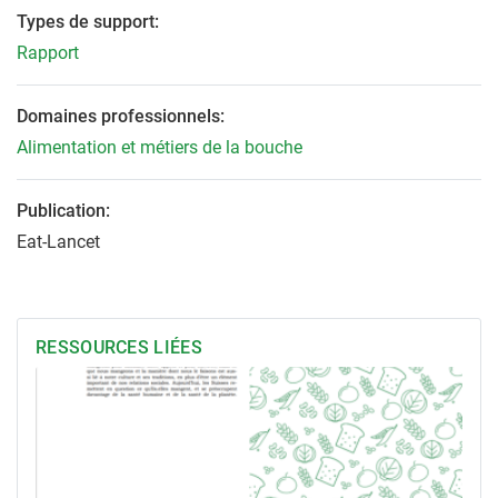
Types de support:
Rapport
Domaines professionnels:
Alimentation et métiers de la bouche
Publication:
Eat-Lancet
RESSOURCES LIÉES