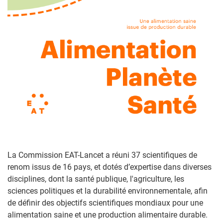
La Commission EAT-Lancet a réuni 37 scientifiques de
renom issus de 16 pays, et dotés d’expertise dans diverses
disciplines, dont la santé publique, l'agriculture, les
sciences politiques et la durabilité environnementale, afin
de définir des objectifs scientifiques mondiaux pour une
alimentation saine et une production alimentaire durable.