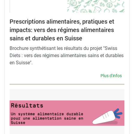
Prescriptions alimentaires, pratiques et
impacts: vers des régimes alimentaires
sains et durables en Suisse
Brochure synthétisant les résultats du projet "Swiss
Diets : vers des régimes alimentaires sains et durables
en Suisse".
Plus d'infos