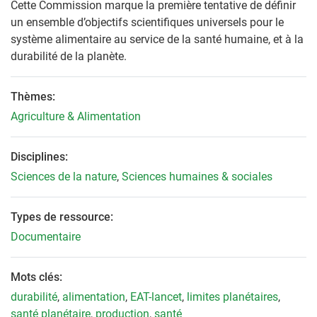
Cette Commission marque la première tentative de définir
un ensemble d’objectifs scientifiques universels pour le
système alimentaire au service de la santé humaine, et à la
durabilité de la planète.
Thèmes:
Agriculture & Alimentation
Disciplines:
Sciences de la nature
,
Sciences humaines & sociales
Types de ressource:
Documentaire
Mots clés:
durabilité
,
alimentation
,
EAT-lancet
,
limites planétaires
,
santé planétaire
,
production
,
santé