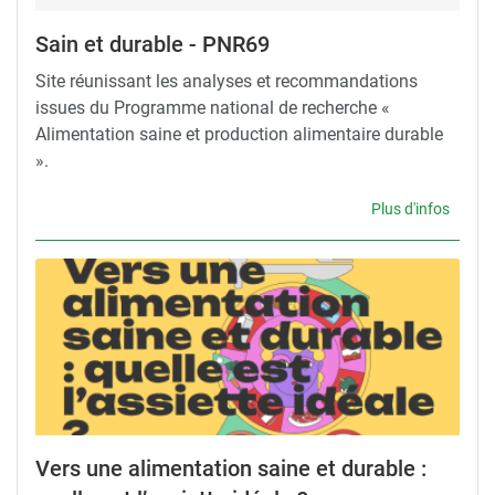
Sain et durable - PNR69
Site réunissant les analyses et recommandations
issues du Programme national de recherche «
Alimentation saine et production alimentaire durable
».
Plus d'infos
Vers une alimentation saine et durable :