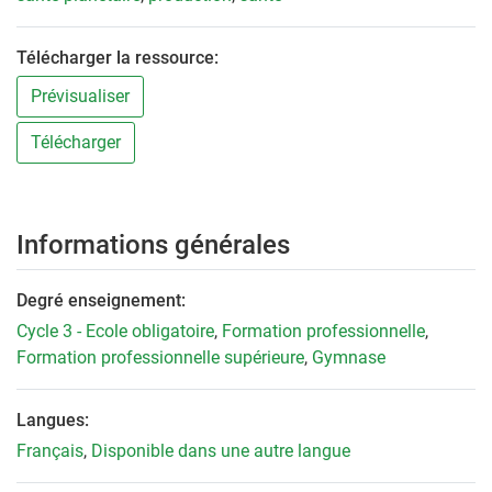
Télécharger la ressource:
Prévisualiser
Télécharger
Informations générales
Degré enseignement:
Cycle 3 - Ecole obligatoire
,
Formation professionnelle
,
Formation professionnelle supérieure
,
Gymnase
Langues:
Français
,
Disponible dans une autre langue