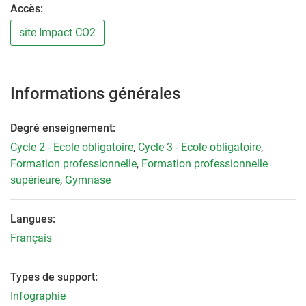
Accès:
site Impact CO2
Informations générales
Degré enseignement:
Cycle 2 - Ecole obligatoire
,
Cycle 3 - Ecole obligatoire
,
Formation professionnelle
,
Formation professionnelle
supérieure
,
Gymnase
Langues:
Français
Types de support:
Infographie