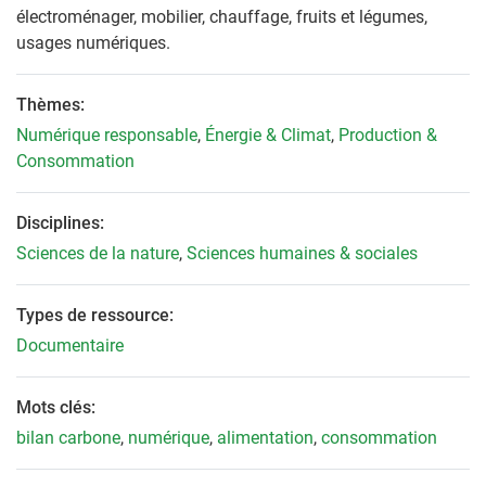
électroménager, mobilier, chauffage, fruits et légumes,
usages numériques.
Thèmes:
Numérique responsable
,
Énergie & Climat
,
Production &
Consommation
Disciplines:
Sciences de la nature
,
Sciences humaines & sociales
Types de ressource:
Documentaire
Mots clés:
bilan carbone
,
numérique
,
alimentation
,
consommation