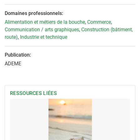
Domaines professionnels:
Alimentation et métiers de la bouche
,
Commerce
,
Communication / arts graphiques
,
Construction (bâtiment,
route)
,
Industrie et technique
Publication:
ADEME
RESSOURCES LIÉES