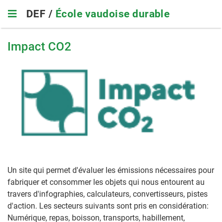
Skip
DEF /
École vaudoise durable
to
main
navigation
Impact CO2
Un site qui permet d'évaluer les émissions nécessaires pour
fabriquer et consommer les objets qui nous entourent au
travers d'infographies, calculateurs, convertisseurs, pistes
d'action. Les secteurs suivants sont pris en considération:
Numérique, repas, boisson, transports, habillement,