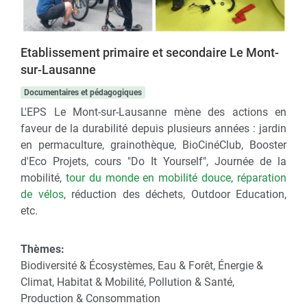
Etablissement primaire et secondaire Le Mont-
sur-Lausanne
Documentaires et pédagogiques
L'EPS Le Mont-sur-Lausanne mène des actions en
faveur de la durabilité depuis plusieurs années : jardin
en permaculture, grainothèque, BioCinéClub, Booster
d'Eco Projets, cours "Do It Yourself", Journée de la
mobilité,
tour du monde en mobilité douce
,
réparation
de vélos
, réduction des déchets, Outdoor Education,
etc.
Thèmes:
Biodiversité & Écosystèmes, Eau & Forêt, Énergie &
Climat, Habitat & Mobilité, Pollution & Santé,
Production & Consommation