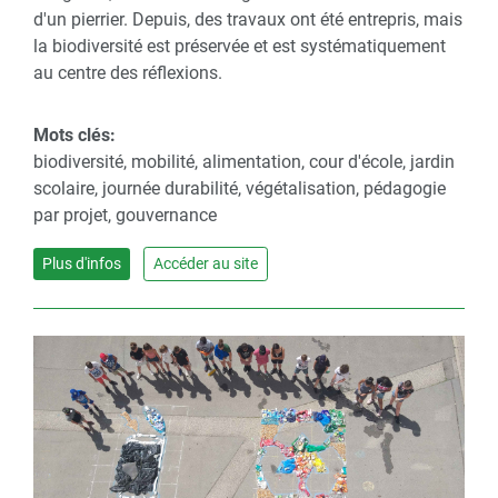
d'un pierrier. Depuis, des travaux ont été entrepris, mais
la biodiversité est préservée et est systématiquement
au centre des réflexions.
Mots clés:
biodiversité, mobilité, alimentation, cour d'école, jardin
scolaire, journée durabilité, végétalisation, pédagogie
par projet, gouvernance
Plus d'infos
Accéder au site