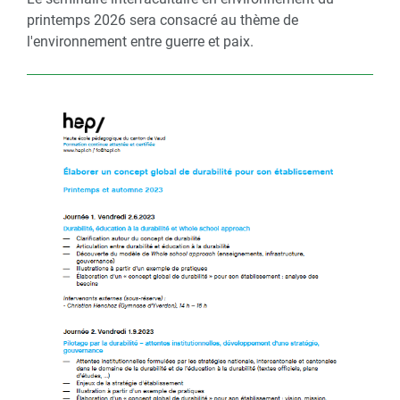
printemps 2026 sera consacré au thème de
l'environnement entre guerre et paix.