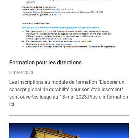
Formation pour les directions
8 mars 2023
Les inscriptions au module de formation "Elaborer un
concept global de durabilité pour son établissement"
sont ouvertes jusqu'au 18 mai 2023.Plus d'information
ici.