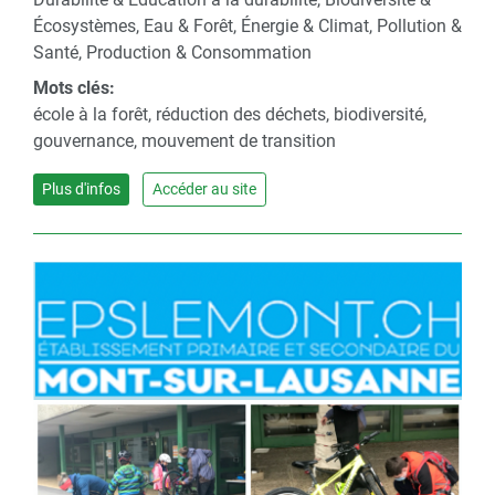
Écosystèmes, Eau & Forêt, Énergie & Climat, Pollution &
Santé, Production & Consommation
Mots clés:
école à la forêt, réduction des déchets, biodiversité,
gouvernance, mouvement de transition
Plus d'infos
Accéder au site