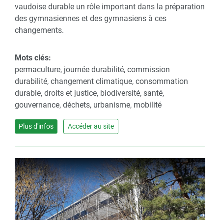
vaudoise durable un rôle important dans la préparation
des gymnasiennes et des gymnasiens à ces
changements.
Mots clés:
permaculture, journée durabilité, commission
durabilité, changement climatique, consommation
durable, droits et justice, biodiversité, santé,
gouvernance, déchets, urbanisme, mobilité
Plus d'infos
Accéder au site