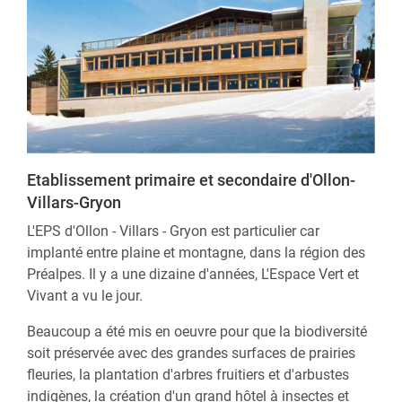
Etablissement primaire et secondaire d'Ollon-
Villars-Gryon
L'EPS d'Ollon - Villars - Gryon est particulier car
implanté entre plaine et montagne, dans la région des
Préalpes. Il y a une dizaine d'années, L'Espace Vert et
Vivant a vu le jour.
Beaucoup a été mis en oeuvre pour que la biodiversité
soit préservée avec des grandes surfaces de prairies
fleuries, la plantation d'arbres fruitiers et d'arbustes
indigènes, la création d'un grand hôtel à insectes et