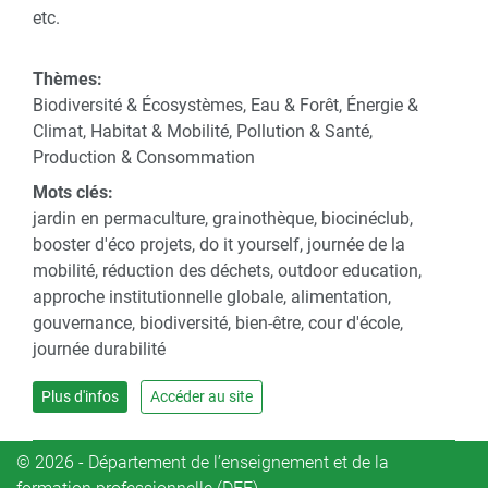
etc.
Thèmes:
Biodiversité & Écosystèmes, Eau & Forêt, Énergie &
Climat, Habitat & Mobilité, Pollution & Santé,
Production & Consommation
Mots clés:
jardin en permaculture, grainothèque, biocinéclub,
booster d'éco projets, do it yourself, journée de la
mobilité, réduction des déchets, outdoor education,
approche institutionnelle globale, alimentation,
gouvernance, biodiversité, bien-être, cour d'école,
journée durabilité
Plus d'infos
Accéder au site
© 2026 - Département de l’enseignement et de la