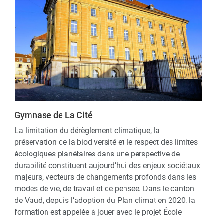
Gymnase de La Cité
La limitation du dérèglement climatique, la
préservation de la biodiversité et le respect des limites
écologiques planétaires dans une perspective de
durabilité constituent aujourd’hui des enjeux sociétaux
majeurs, vecteurs de changements profonds dans les
modes de vie, de travail et de pensée. Dans le canton
de Vaud, depuis l’adoption du Plan climat en 2020, la
formation est appelée à jouer avec le projet École