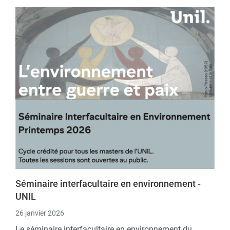
Séminaire interfacultaire en environnement -
UNIL
26 janvier 2026
Le séminaire interfacultaire en environnement du