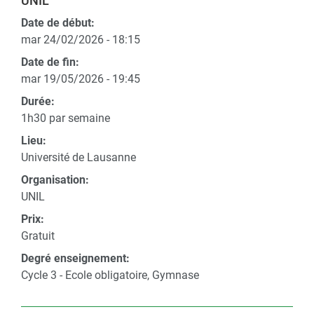
UNIL
Date de début:
mar 24/02/2026 - 18:15
Date de fin:
mar 19/05/2026 - 19:45
Durée:
1h30 par semaine
Lieu:
Université de Lausanne
Organisation:
UNIL
Prix:
Gratuit
Degré enseignement:
Cycle 3 - Ecole obligatoire, Gymnase