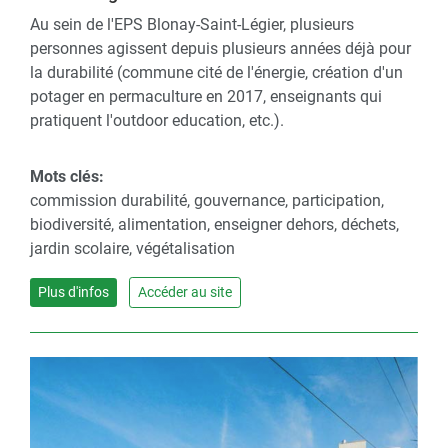
Au sein de l'EPS Blonay-Saint-Légier, plusieurs
personnes agissent depuis plusieurs années déjà pour
la durabilité (commune cité de l'énergie, création d'un
potager en permaculture en 2017, enseignants qui
pratiquent l'outdoor education, etc.).
Mots clés:
commission durabilité, gouvernance, participation,
biodiversité, alimentation, enseigner dehors, déchets,
jardin scolaire, végétalisation
Plus d'infos
Accéder au site