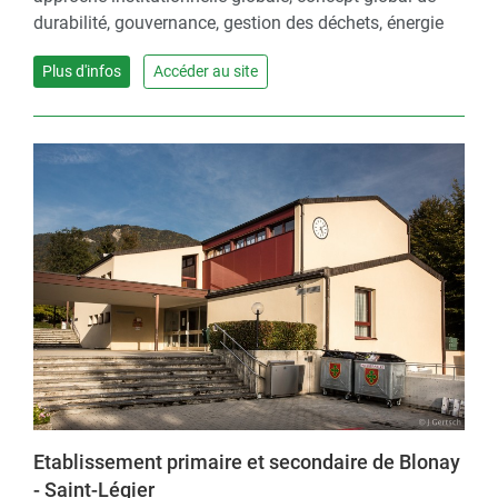
durabilité, gouvernance, gestion des déchets, énergie
Plus d'infos
Accéder au site
Etablissement primaire et secondaire de Blonay
- Saint-Légier