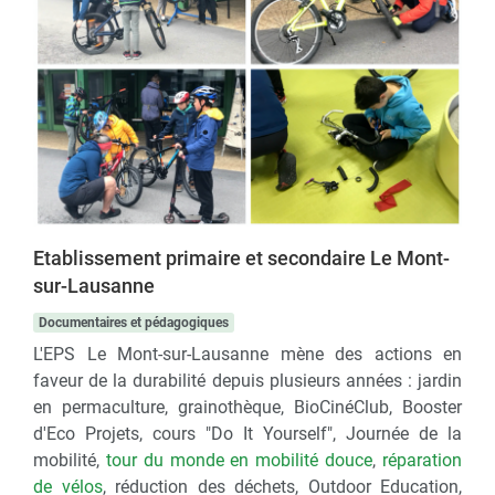
Etablissement primaire et secondaire Le Mont-
sur-Lausanne
Documentaires et pédagogiques
L'EPS Le Mont-sur-Lausanne mène des actions en
faveur de la durabilité depuis plusieurs années : jardin
en permaculture, grainothèque, BioCinéClub, Booster
d'Eco Projets, cours "Do It Yourself", Journée de la
mobilité,
tour du monde en mobilité douce
,
réparation
de vélos
, réduction des déchets, Outdoor Education,