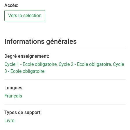
Accès:
Vers la sélection
Informations générales
Degré enseignement:
Cycle 1 - Ecole obligatoire
,
Cycle 2 - Ecole obligatoire
,
Cycle
3 - Ecole obligatoire
Langues:
Français
Types de support:
Livre