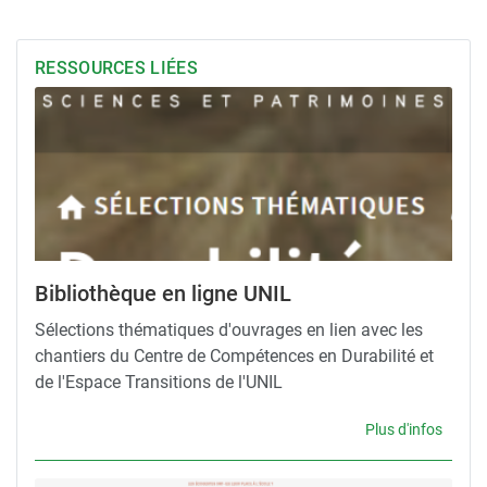
RESSOURCES LIÉES
Bibliothèque en ligne UNIL
Sélections thématiques d'ouvrages en lien avec les
chantiers du Centre de Compétences en Durabilité et
de l'Espace Transitions de l'UNIL
Plus d'infos