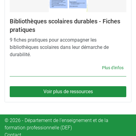
Bibliothèques scolaires durables - Fiches
pratiques
9 fiches pratiques pour accompagner les
bibliothèques scolaires dans leur démarche de
durabilité.
Plus d'infos
Voir plus de ressources
© 2026 - Département de l’enseignement et de la
formation professionnelle (DEF)
Contact