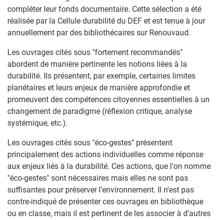
compléter leur fonds documentaire. Cette sélection a été
réalisée par la Cellule durabilité du DEF et est tenue à jour
annuellement par des bibliothécaires sur Renouvaud.
Les ouvrages cités sous "fortement recommandés"
abordent de manière pertinente les notions liées à la
durabilité. Ils présentent, par exemple, certaines limites
planétaires et leurs enjeux de manière approfondie et
promeuvent des compétences citoyennes essentielles à un
changement de paradigme (réflexion critique, analyse
systémique, etc.).
Les ouvrages cités sous "éco-gestes" présentent
principalement des actions individuelles comme réponse
aux enjeux liés à la durabilité. Ces actions, que l'on nomme
"éco-gestes" sont nécessaires mais elles ne sont pas
suffisantes pour préserver l'environnement. Il n'est pas
contre-indiqué de présenter ces ouvrages en bibliothèque
ou en classe, mais il est pertinent de les associer à d'autres