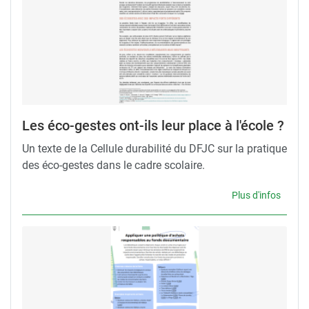
Les éco-gestes ont-ils leur place à l'école ?
Un texte de la Cellule durabilité du DFJC sur la pratique
des éco-gestes dans le cadre scolaire.
Plus d'infos