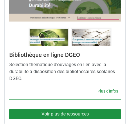
Bibliothèque en ligne DGEO
Sélection thématique d'ouvrages en lien avec la
durabilité à disposition des bibliothécaires scolaires
DGEO.
Plus d'infos
Voir plus de ressources