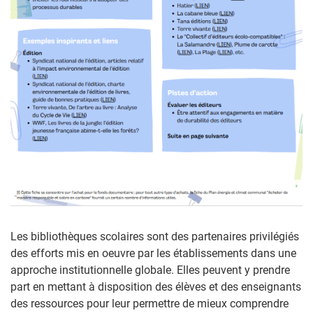
Les bibliothèques scolaires sont des partenaires privilégiés
des efforts mis en oeuvre par les établissements dans une
approche institutionnelle globale. Elles peuvent y prendre
part en mettant à disposition des élèves et des enseignants
des ressources pour leur permettre de mieux comprendre