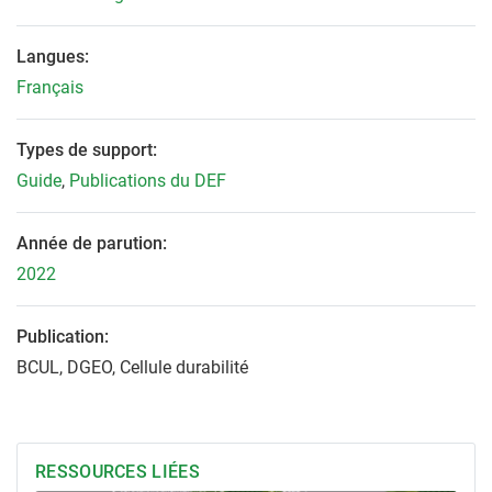
Langues:
Français
Types de support:
Guide
,
Publications du DEF
Année de parution:
2022
Publication:
BCUL, DGEO, Cellule durabilité
RESSOURCES LIÉES