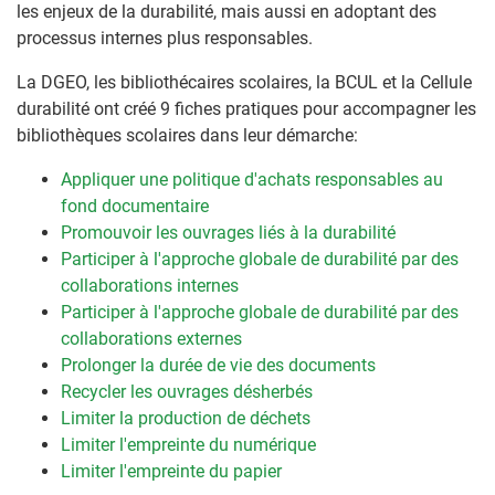
les enjeux de la durabilité, mais aussi en adoptant des
processus internes plus responsables.
La DGEO, les bibliothécaires scolaires, la BCUL et la Cellule
durabilité ont créé 9 fiches pratiques pour accompagner les
bibliothèques scolaires dans leur démarche:
Appliquer une politique d'achats responsables au
fond documentaire
Promouvoir les ouvrages liés à la durabilité
Participer à l'approche globale de durabilité par des
collaborations internes
Participer à l'approche globale de durabilité par des
collaborations externes
Prolonger la durée de vie des documents
Recycler les ouvrages désherbés
Limiter la production de déchets
Limiter l'empreinte du numérique
Limiter l'empreinte du papier