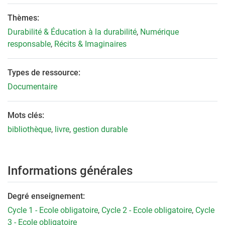
Thèmes:
Durabilité & Éducation à la durabilité
,
Numérique
responsable
,
Récits & Imaginaires
Types de ressource:
Documentaire
Mots clés:
bibliothèque
,
livre
,
gestion durable
Informations générales
Degré enseignement:
Cycle 1 - Ecole obligatoire
,
Cycle 2 - Ecole obligatoire
,
Cycle
3 - Ecole obligatoire