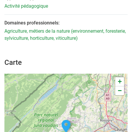
Activité pédagogique
Domaines professionnels:
Agriculture, métiers de la nature (environnement, foresterie,
sylviculture, horticulture, viticulture)
Carte
+
−