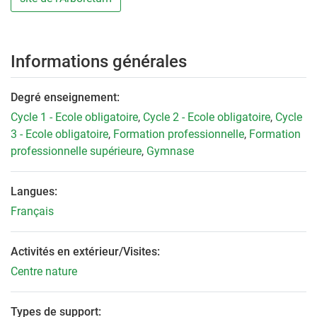
Informations générales
Degré enseignement:
Cycle 1 - Ecole obligatoire
,
Cycle 2 - Ecole obligatoire
,
Cycle
3 - Ecole obligatoire
,
Formation professionnelle
,
Formation
professionnelle supérieure
,
Gymnase
Langues:
Français
Activités en extérieur/Visites:
Centre nature
Types de support: