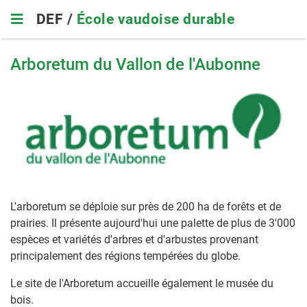
Skip
DEF /
École vaudoise durable
to
main
navigation
Arboretum du Vallon de l'Aubonne
L'arboretum se déploie sur près de 200 ha de forêts et de
prairies. Il présente aujourd'hui une palette de plus de 3'000
espèces et variétés d'arbres et d'arbustes provenant
principalement des régions tempérées du globe.
Le site de l'Arboretum accueille également le musée du
bois.