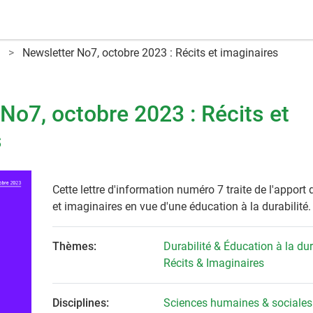
Newsletter No7, octobre 2023 : Récits et imaginaires
No7, octobre 2023 : Récits et
s
Cette lettre d'information numéro 7 traite de l'apport 
et imaginaires en vue d'une éducation à la durabilité.
Thèmes:
Durabilité & Éducation à la dur
Récits & Imaginaires
Disciplines:
Sciences humaines & sociales