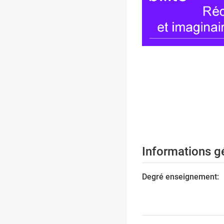
Informations g
Degré enseignement: