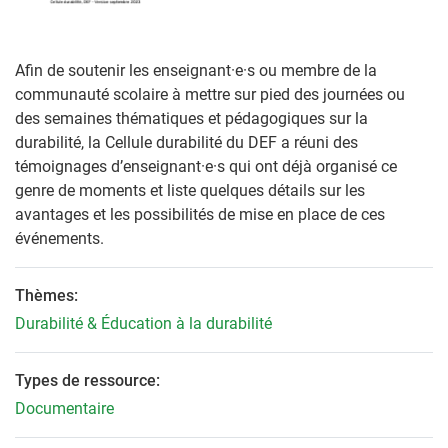
Afin de soutenir les enseignant·e·s ou membre de la
communauté scolaire à mettre sur pied des journées ou
des semaines thématiques et pédagogiques sur la
durabilité, la Cellule durabilité du DEF a réuni des
témoignages d’enseignant·e·s qui ont déjà organisé ce
genre de moments et liste quelques détails sur les
avantages et les possibilités de mise en place de ces
événements.
Thèmes:
Durabilité & Éducation à la durabilité
Types de ressource:
Documentaire