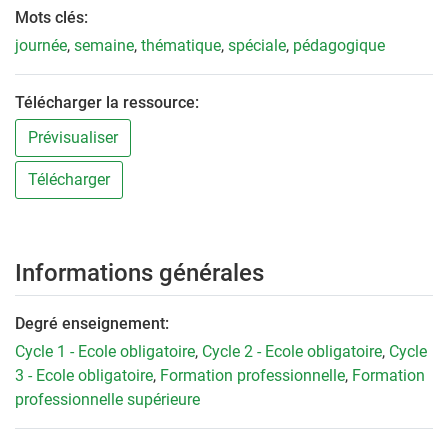
Mots clés:
journée
,
semaine
,
thématique
,
spéciale
,
pédagogique
Télécharger la ressource:
Prévisualiser
Télécharger
Informations générales
Degré enseignement:
Cycle 1 - Ecole obligatoire
,
Cycle 2 - Ecole obligatoire
,
Cycle
3 - Ecole obligatoire
,
Formation professionnelle
,
Formation
professionnelle supérieure