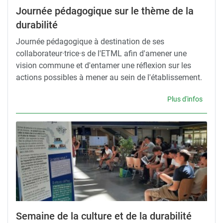
Journée pédagogique sur le thème de la
durabilité
Journée pédagogique à destination de ses
collaborateur·trice·s de l'ETML afin d'amener une
vision commune et d'entamer une réflexion sur les
actions possibles à mener au sein de l'établissement.
Plus d'infos
Semaine de la culture et de la durabilité