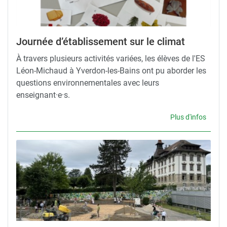
Journée d’établissement sur le climat
À travers plusieurs activités variées, les élèves de l'ES
Léon-Michaud à Yverdon-les-Bains ont pu aborder les
questions environnementales avec leurs
enseignant·e·s.
Plus d'infos