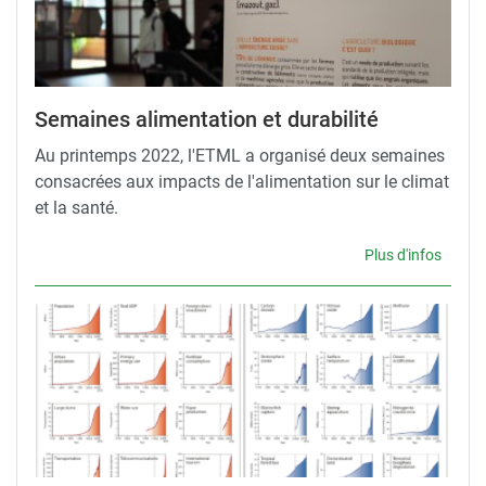
Semaines alimentation et durabilité
Au printemps 2022, l'ETML a organisé deux semaines
consacrées aux impacts de l'alimentation sur le climat
et la santé.
Plus d'infos