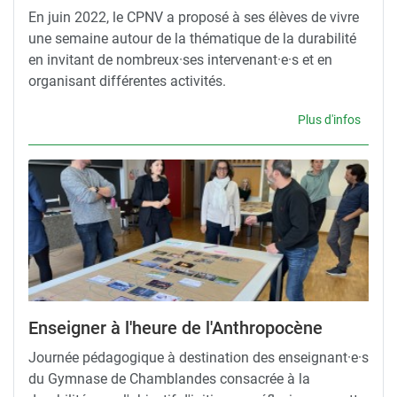
En juin 2022, le CPNV a proposé à ses élèves de vivre
une semaine autour de la thématique de la durabilité
en invitant de nombreux·ses intervenant·e·s et en
organisant différentes activités.
Plus d'infos
Enseigner à l'heure de l'Anthropocène
Journée pédagogique à destination des enseignant·e·s
du Gymnase de Chamblandes consacrée à la