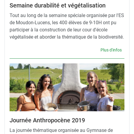
Semaine durabilité et végétalisation
Tout au long de la semaine spéciale organisée par l'ES
de Moudon-Lucens, les 400 élèves de 9-10H ont pu
participer à la construction de leur cour d'école
végétalisée et aborder la thématique de la biodiversité.
Plus d'infos
Journée Anthropocène 2019
La journée thématique organisée au Gymnase de