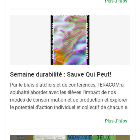
Plus d'infos
Semaine durabilité : Sauve Qui Peut!
Par le biais d'ateliers et de conférences, l'ERACOM a
souhaité aborder avec les élèves l'impact de nos
modes de consommation et de production et explorer
le potentiel d'action individuel et collectif de chacun·e.
Plus d'infos