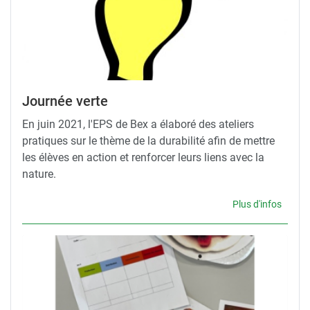
Journée verte
En juin 2021, l'EPS de Bex a élaboré des ateliers
pratiques sur le thème de la durabilité afin de mettre
les élèves en action et renforcer leurs liens avec la
nature.
Plus d'infos