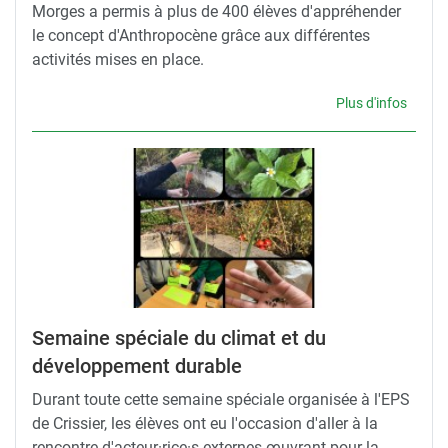
Morges a permis à plus de 400 élèves d'appréhender
le concept d'Anthropocène grâce aux différentes
activités mises en place.
Plus d'infos
Semaine spéciale du climat et du
développement durable
Durant toute cette semaine spéciale organisée à l'EPS
de Crissier, les élèves ont eu l'occasion d'aller à la
rencontre d'acteur·rice·s externes œuvrant pour la