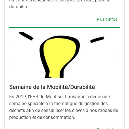
durabilité.
Plus d'infos
Semaine de la Mobilité/Durabilité
En 2019, l'EPS du Mont-sur-Lausanne a dédié une
semaine spéciale à la thématique de gestion des
déchets afin de sensibiliser les élèves à nos modes de
production et de consommation.