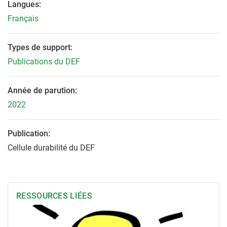
Langues:
Français
Types de support:
Publications du DEF
Année de parution:
2022
Publication:
Cellule durabilité du DEF
RESSOURCES LIÉES