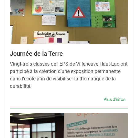
Journée de la Terre
Vingt-trois classes de l'EPS de Villeneuve Haut-Lac ont
participé à la création d'une exposition permanente
dans l'école afin de visibiliser la thématique de la
durabilité.
Plus d'infos