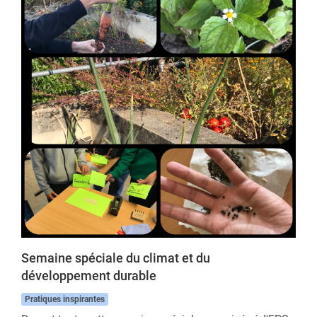
Semaine spéciale du climat et du
développement durable
Pratiques inspirantes