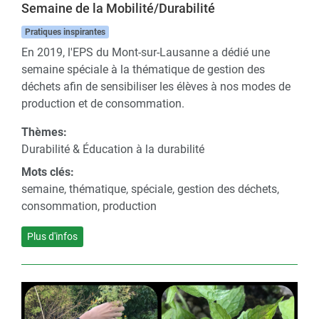
Semaine de la Mobilité/Durabilité
Pratiques inspirantes
En 2019, l'EPS du Mont-sur-Lausanne a dédié une
semaine spéciale à la thématique de gestion des
déchets afin de sensibiliser les élèves à nos modes de
production et de consommation.
Thèmes:
Durabilité & Éducation à la durabilité
Mots clés:
semaine, thématique, spéciale, gestion des déchets,
consommation, production
Plus d'infos