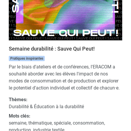
Semaine durabilité : Sauve Qui Peut!
Pratiques inspirantes
Par le biais d'ateliers et de conférences, l'ERACOM a
souhaité aborder avec les élèves l'impact de nos
modes de consommation et de production et explorer
le potentiel d'action individuel et collectif de chacun·e.
Thèmes:
Durabilité & Éducation à la durabilité
Mots clés:
semaine, thématique, spéciale, consommation,
production, industrie textile