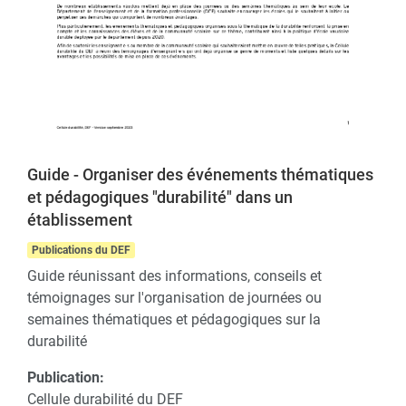
Guide - Organiser des événements thématiques
et pédagogiques "durabilité" dans un
établissement
Publications du DEF
Guide réunissant des informations, conseils et
témoignages sur l'organisation de journées ou
semaines thématiques et pédagogiques sur la
durabilité
Publication:
Cellule durabilité du DEF