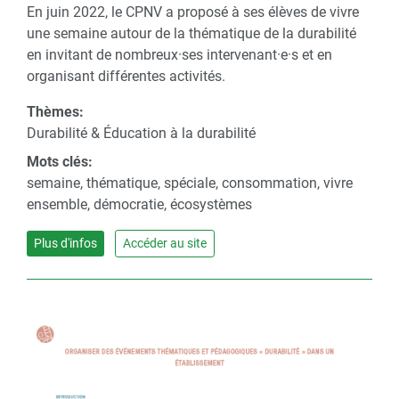
En juin 2022, le CPNV a proposé à ses élèves de vivre
une semaine autour de la thématique de la durabilité
en invitant de nombreux·ses intervenant·e·s et en
organisant différentes activités.
Thèmes:
Durabilité & Éducation à la durabilité
Mots clés:
semaine, thématique, spéciale, consommation, vivre
ensemble, démocratie, écosystèmes
Plus d'infos
Accéder au site