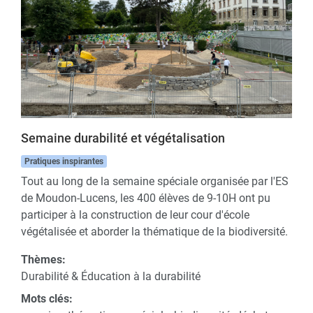
Semaine durabilité et végétalisation
Pratiques inspirantes
Tout au long de la semaine spéciale organisée par l'ES
de Moudon-Lucens, les 400 élèves de 9-10H ont pu
participer à la construction de leur cour d'école
végétalisée et aborder la thématique de la biodiversité.
Thèmes:
Durabilité & Éducation à la durabilité
Mots clés: