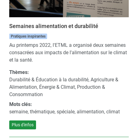
Semaines alimentation et durabilité
Pratiques inspirantes
Au printemps 2022, l'ETML a organisé deux semaines
consacrées aux impacts de l'alimentation sur le climat
et la santé.
Thèmes:
Durabilité & Éducation à la durabilité, Agriculture &
Alimentation, Énergie & Climat, Production &
Consommation
Mots clés:
semaine, thématique, spéciale, alimentation, climat
Plus d'infos