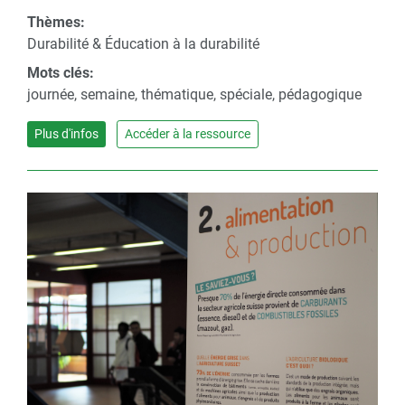
Thèmes:
Durabilité & Éducation à la durabilité
Mots clés:
journée, semaine, thématique, spéciale, pédagogique
Plus d'infos
Accéder à la ressource