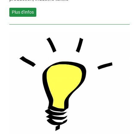
Plus d'infos