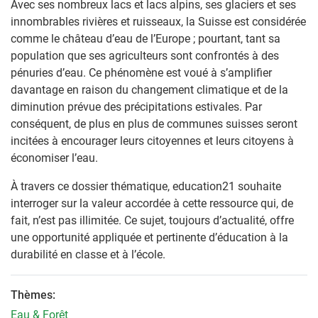
Avec ses nombreux lacs et lacs alpins, ses glaciers et ses
innombrables rivières et ruisseaux, la Suisse est considérée
comme le château d’eau de l’Europe ; pourtant, tant sa
population que ses agriculteurs sont confrontés à des
pénuries d’eau. Ce phénomène est voué à s’amplifier
davantage en raison du changement climatique et de la
diminution prévue des précipitations estivales. Par
conséquent, de plus en plus de communes suisses seront
incitées à encourager leurs citoyennes et leurs citoyens à
économiser l’eau.
À travers ce dossier thématique, education21 souhaite
interroger sur la valeur accordée à cette ressource qui, de
fait, n’est pas illimitée. Ce sujet, toujours d’actualité, offre
une opportunité appliquée et pertinente d’éducation à la
durabilité en classe et à l’école.
Thèmes:
Eau & Forêt