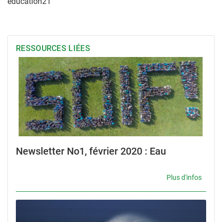
éducation21
RESSOURCES LIÉES
Newsletter No1, février 2020 : Eau
Plus d'infos