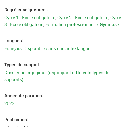
Degré enseignement:
Cycle 1 - Ecole obligatoire
,
Cycle 2 - Ecole obligatoire
,
Cycle
3 - Ecole obligatoire
,
Formation professionnelle
,
Gymnase
Langues:
Français
,
Disponible dans une autre langue
Types de support:
Dossier pédagogique (regroupant différents types de
supports)
Année de parution:
2023
Publication: