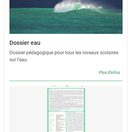
Dossier eau
Dossier pédagogique pour tous les niveaux scolaires
sur l'eau.
Plus d'infos