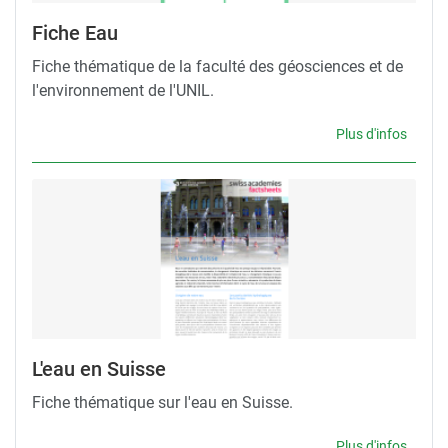
Fiche Eau
Fiche thématique de la faculté des géosciences et de
l'environnement de l'UNIL.
Plus d'infos
L'eau en Suisse
Fiche thématique sur l'eau en Suisse.
Plus d'infos