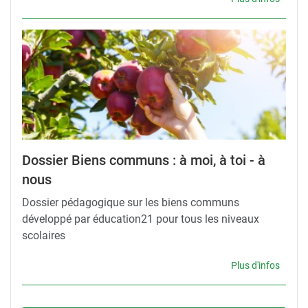
Dossier Biens communs : à moi, à toi - à
nous
Dossier pédagogique sur les biens communs
développé par éducation21 pour tous les niveaux
scolaires
Plus d'infos