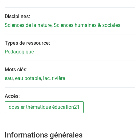
Disciplines:
Sciences de la nature
,
Sciences humaines & sociales
Types de ressource:
Pédagogique
Mots clés:
eau
,
eau potable
,
lac
,
rivière
Accès:
dossier thématique éducation21
Informations générales