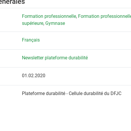
énérales
Formation professionnelle
,
Formation professionnell
supérieure
,
Gymnase
Français
Newsletter plateforme durabilité
01.02.2020
Plateforme durabilité - Cellule durabilité du DFJC