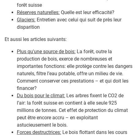
forêt suisse
Réserves naturelles:
Quelle est leur efficacité?
Glaciers:
Entretien avec celui qui suit de près leur
disparition
Et aussi les articles suivants:
Plus qu'une source de bois:
La forêt, outre la
production de bois, exerce de nombreuses et
importantes fonctions: elle protège contre les dangers
naturels, filtre l’eau potable, offre un milieu de vie.
Comment conserver ces prestations – et qui doit les
financer?
Du bois pour le climat:
Les arbres fixent le CO2 de
l’air: la forêt suisse en contient à elle seule 925
millions de tonnes. Cet effet de protection du climat
peut être encore accru – en exploitant
astucieusement le bois.
Forces destructrices:
Le bois flottant dans les cours