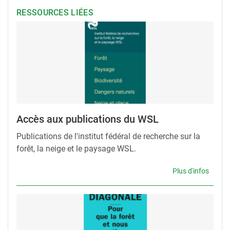
RESSOURCES LIÉES
Accès aux publications du WSL
Publications de l'institut fédéral de recherche sur la
forêt, la neige et le paysage WSL.
Plus d'infos