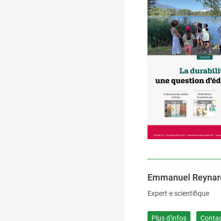
Emmanuel Reynar
Expert·e scientifique
Plus d'infos
Conta