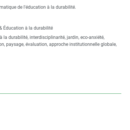
tique de l'éducation à la durabilité.
& Éducation à la durabilité
 la durabilité, interdisciplinarité, jardin, eco-anxiété,
on, paysage, évaluation, approche institutionnelle globale,