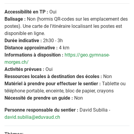
Accessibilité en TP :
Oui
Balisage :
Non (hormis QR-codes sur les emplacement des
postes). Une carte de l'itinéraire localisant les postes est
disponible en ligne.
Durée indicative :
2h30 - 3h
Distance approximative :
4 km
Informations à disposition :
https://geo.gymnase-
morges.ch/
Activités prévues :
Oui
Ressources locales à destination des écoles :
Non
Matériel à prendre pour effectuer le sentier :
Tablette ou
téléphone portable, enceinte, bloc de papier, crayons
Nécessité de prendre un guide :
Non
Personne responsable du sentier :
David Subilia -
david.subilia@eduvaud.ch