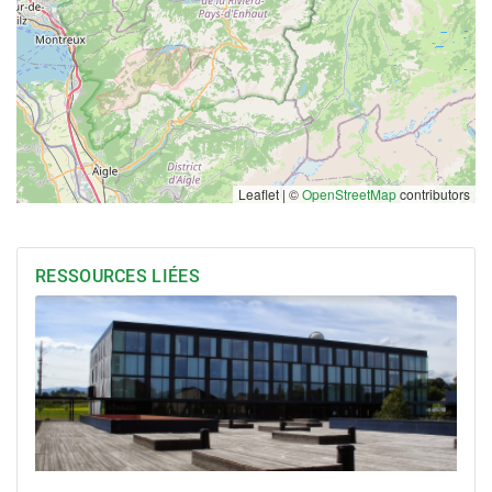
Leaflet | ©
OpenStreetMap
contributors
RESSOURCES LIÉES