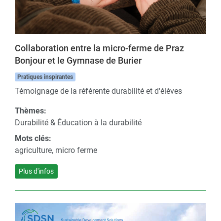
Collaboration entre la micro-ferme de Praz
Bonjour et le Gymnase de Burier
Pratiques inspirantes
Témoignage de la référente durabilité et d'élèves
Thèmes:
Durabilité & Éducation à la durabilité
Mots clés:
agriculture, micro ferme
Plus d'infos