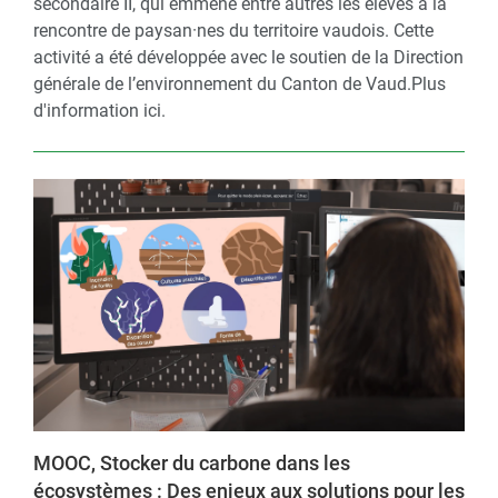
secondaire II, qui emmène entre autres les élèves à la
rencontre de paysan·nes du territoire vaudois. Cette
activité a été développée avec le soutien de la Direction
générale de l’environnement du Canton de Vaud.Plus
d'information ici.
MOOC, Stocker du carbone dans les
écosystèmes : Des enjeux aux solutions pour les