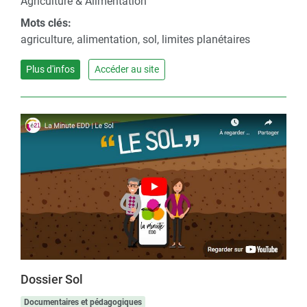
Agriculture & Alimentation
Mots clés:
agriculture, alimentation, sol, limites planétaires
Plus d'infos
Accéder au site
Dossier Sol
Documentaires et pédagogiques