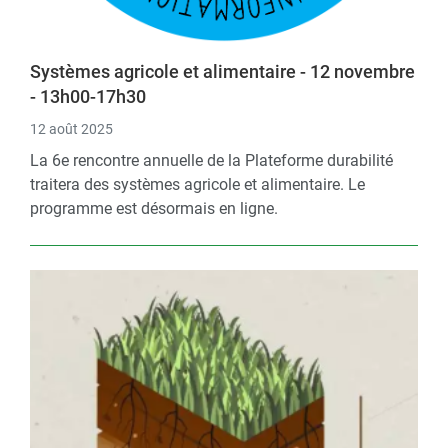
Systèmes agricole et alimentaire - 12 novembre
- 13h00-17h30
12 août 2025
La 6e rencontre annuelle de la Plateforme durabilité
traitera des systèmes agricole et alimentaire. Le
programme est désormais en ligne.