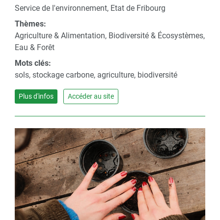
Service de l'environnement, Etat de Fribourg
Thèmes:
Agriculture & Alimentation, Biodiversité & Écosystèmes,
Eau & Forêt
Mots clés:
sols, stockage carbone, agriculture, biodiversité
Plus d'infos
Accéder au site