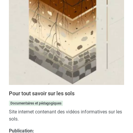
Pour tout savoir sur les sols
Documentaires et pédagogiques
Site internet contenant des vidéos informatives sur les
sols.
Publication: