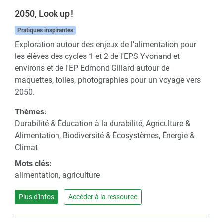
2050, Look up !
Pratiques inspirantes
Exploration autour des enjeux de l'alimentation pour
les élèves des cycles 1 et 2 de l'EPS Yvonand et
environs et de l'EP Edmond Gillard autour de
maquettes, toiles, photographies pour un voyage vers
2050.
Thèmes:
Durabilité & Éducation à la durabilité, Agriculture &
Alimentation, Biodiversité & Écosystèmes, Énergie &
Climat
Mots clés:
alimentation, agriculture
Plus d'infos
Accéder à la ressource