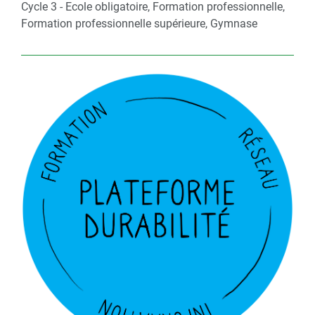
Cycle 3 - Ecole obligatoire, Formation professionnelle,
Formation professionnelle supérieure, Gymnase