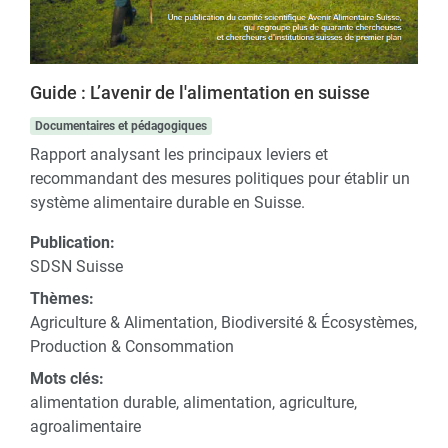
Guide : L’avenir de l'alimentation en suisse
Documentaires et pédagogiques
Rapport analysant les principaux leviers et
recommandant des mesures politiques pour établir un
système alimentaire durable en Suisse.
Publication:
SDSN Suisse
Thèmes:
Agriculture & Alimentation, Biodiversité & Écosystèmes,
Production & Consommation
Mots clés:
alimentation durable, alimentation, agriculture,
agroalimentaire