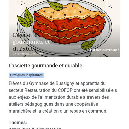
L'assiette gourmande et durable
Pratiques inspirantes
Elèves du Gymnase de Bussigny et apprentis du
secteur Restauration du COFOP ont été sensibilisé·e·s
aux enjeux de l'alimentation durable à travers des
ateliers pédagogiques dans une coopérative
maraichère et la création d'un repas en commun.
Thèmes: