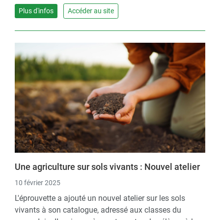
Plus d'infos
Accéder au site
Une agriculture sur sols vivants : Nouvel atelier
10 février 2025
L'éprouvette a ajouté un nouvel atelier sur les sols
vivants à son catalogue, adressé aux classes du