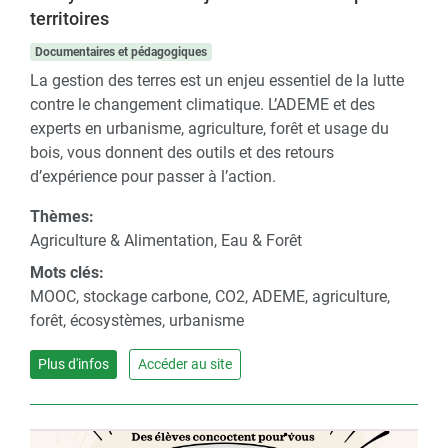
territoires
Documentaires et pédagogiques
La gestion des terres est un enjeu essentiel de la lutte
contre le changement climatique. L’ADEME et des
experts en urbanisme, agriculture, forêt et usage du
bois, vous donnent des outils et des retours
d’expérience pour passer à l’action.
Thèmes:
Agriculture & Alimentation, Eau & Forêt
Mots clés:
MOOC, stockage carbone, CO2, ADEME, agriculture,
forêt, écosystèmes, urbanisme
Plus d'infos
Accéder au site