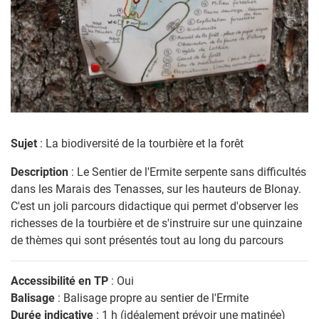
Sujet
: La biodiversité de la tourbière et la forêt
Description
: Le Sentier de l'Ermite serpente sans difficultés
dans les Marais des Tenasses, sur les hauteurs de Blonay.
C'est un joli parcours didactique qui permet d'observer les
richesses de la tourbière et de s'instruire sur une quinzaine
de thèmes qui sont présentés tout au long du parcours
Accessibilité en TP
: Oui
Balisage
: Balisage propre au sentier de l'Ermite
Durée indicative
: 1 h (idéalement prévoir une matinée)