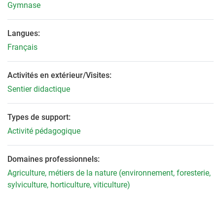
Gymnase
Langues:
Français
Activités en extérieur/Visites:
Sentier didactique
Types de support:
Activité pédagogique
Domaines professionnels:
Agriculture, métiers de la nature (environnement, foresterie,
sylviculture, horticulture, viticulture)