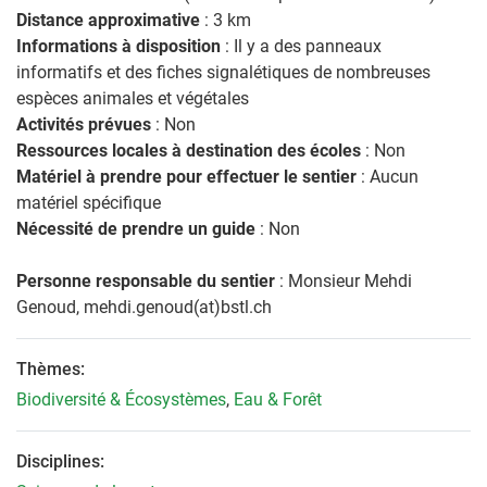
Distance approximative
: 3 km
Informations à disposition
: Il y a des panneaux
informatifs et des fiches signalétiques de nombreuses
espèces animales et végétales
Activités prévues
: Non
Ressources locales à destination des écoles
: Non
Matériel à prendre pour effectuer le sentier
: Aucun
matériel spécifique
Nécessité de prendre un guide
: Non
Personne responsable du sentier
: Monsieur Mehdi
Genoud, mehdi.genoud(at)bstl.ch
Thèmes:
Biodiversité & Écosystèmes
,
Eau & Forêt
Disciplines: