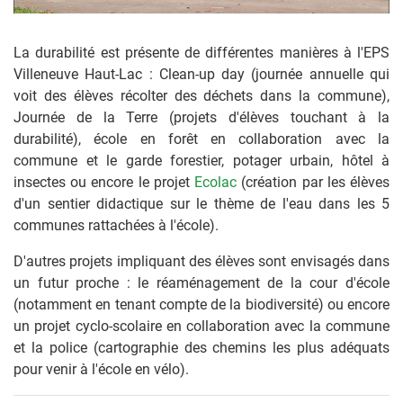
La durabilité est présente de différentes manières à l'EPS
Villeneuve Haut-Lac : Clean-up day (journée annuelle qui
voit des élèves récolter des déchets dans la commune),
Journée de la Terre (projets d'élèves touchant à la
durabilité), école en forêt en collaboration avec la
commune et le garde forestier, potager urbain, hôtel à
insectes ou encore le projet
Ecolac
(création par les élèves
d'un sentier didactique sur le thème de l'eau dans les 5
communes rattachées à l'école).
D'autres projets impliquant des élèves sont envisagés dans
un futur proche : le réaménagement de la cour d'école
(notamment en tenant compte de la biodiversité) ou encore
un projet cyclo-scolaire en collaboration avec la commune
et la police (cartographie des chemins les plus adéquats
pour venir à l'école en vélo).