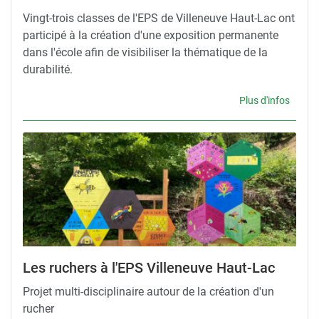
Vingt-trois classes de l'EPS de Villeneuve Haut-Lac ont
participé à la création d'une exposition permanente
dans l'école afin de visibiliser la thématique de la
durabilité.
Plus d'infos
Les ruchers à l'EPS Villeneuve Haut-Lac
Projet multi-disciplinaire autour de la création d'un
rucher