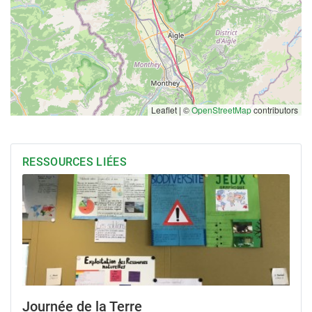
Leaflet | ©
OpenStreetMap
contributors
RESSOURCES LIÉES
Journée de la Terre