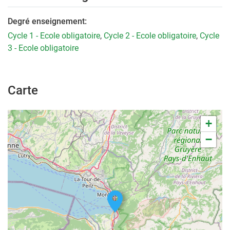
Degré enseignement:
Cycle 1 - Ecole obligatoire
,
Cycle 2 - Ecole obligatoire
,
Cycle
3 - Ecole obligatoire
Carte
+
−