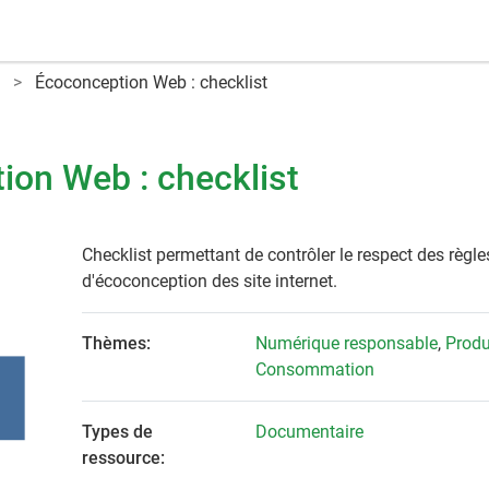
Écoconception Web : checklist
ion Web : checklist
Checklist permettant de contrôler le respect des règle
d'écoconception des site internet.
Thèmes:
Numérique responsable
,
Produ
Consommation
Types de
Documentaire
ressource: