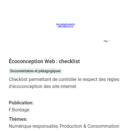
Écoconception Web : checklist
Documentaires et pédagogiques
Checklist permettant de contrôler le respect des règles
d'écoconception des site internet.
Publication:
F.Bordage
Thèmes:
Numérique responsable, Production & Consommation