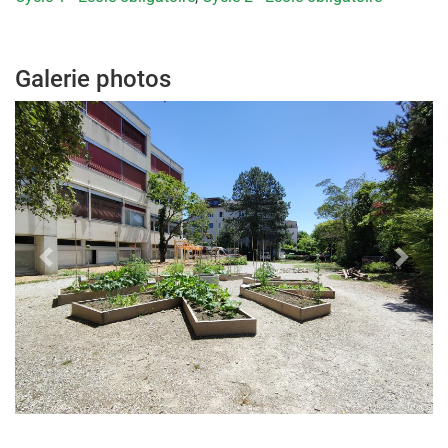
Galerie photos
Previous
Next