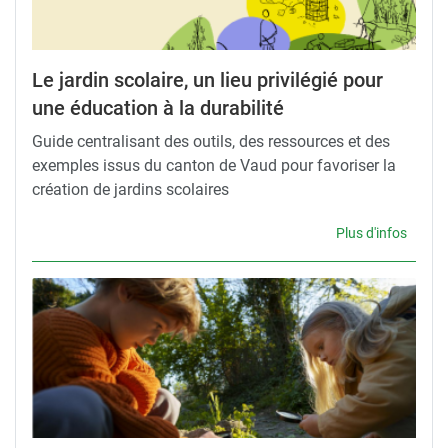
Le jardin scolaire, un lieu privilégié pour
une éducation à la durabilité
Guide centralisant des outils, des ressources et des
exemples issus du canton de Vaud pour favoriser la
création de jardins scolaires
Plus d'infos