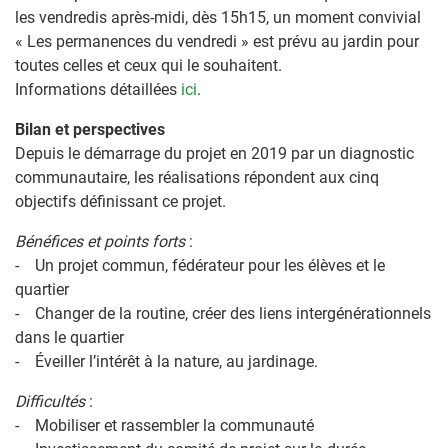
les vendredis après-midi, dès 15h15, un moment convivial
« Les permanences du vendredi » est prévu au jardin pour
toutes celles et ceux qui le souhaitent.
Informations détaillées
ici
.
Bilan et perspectives
Depuis le démarrage du projet en 2019 par un diagnostic
communautaire, les réalisations répondent aux cinq
objectifs définissant ce projet.
Bénéfices et points forts
:
- Un projet commun, fédérateur pour les élèves et le
quartier
- Changer de la routine, créer des liens intergénérationnels
dans le quartier
- Éveiller l’intérêt à la nature, au jardinage.
Difficultés
:
- Mobiliser et rassembler la communauté