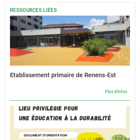
RESSOURCES LIÉES
Etablissement primaire de Renens-Est
Plus d'infos