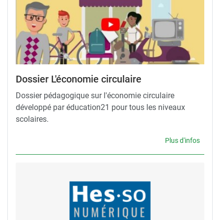
Dossier L'économie circulaire
Dossier pédagogique sur l'économie circulaire
développé par éducation21 pour tous les niveaux
scolaires.
Plus d'infos