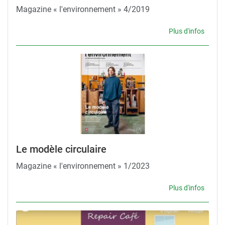
Magazine « l'environnement » 4/2019
Plus d'infos
Le modèle circulaire
Magazine « l'environnement » 1/2023
Plus d'infos