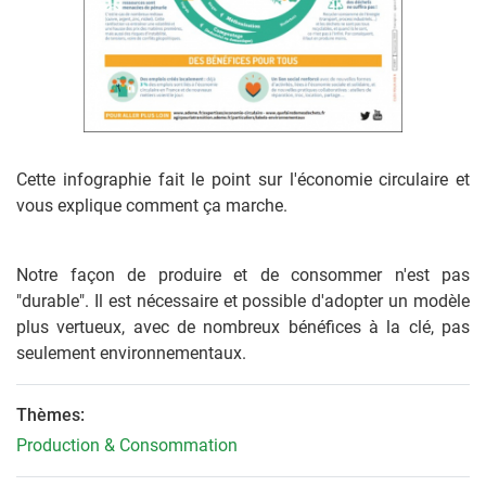
Cette infographie fait le point sur l'économie circulaire et
vous explique comment ça marche.
Notre façon de produire et de consommer n'est pas
"durable". Il est nécessaire et possible d'adopter un modèle
plus vertueux, avec de nombreux bénéfices à la clé, pas
seulement environnementaux.
Thèmes:
Production & Consommation