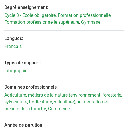
Degré enseignement:
Cycle 3 - Ecole obligatoire
,
Formation professionnelle
,
Formation professionnelle supérieure
,
Gymnase
Langues:
Français
Types de support:
Infographie
Domaines professionnels:
Agriculture, métiers de la nature (environnement, foresterie,
sylviculture, horticulture, viticulture)
,
Alimentation et
métiers de la bouche
,
Commerce
Année de parution: