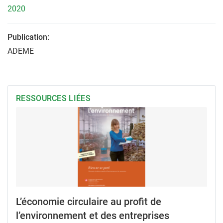
2020
Publication:
ADEME
RESSOURCES LIÉES
L’économie circulaire au profit de
l’environnement et des entreprises