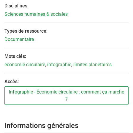
Disciplines:
Sciences humaines & sociales
Types de ressource:
Documentaire
Mots clés:
économie circulaire
,
infographie
,
limites planétaires
Accès:
Infographie - Économie circulaire : comment ça marche
?
Informations générales