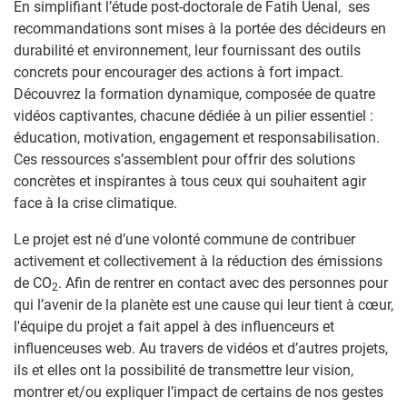
En simplifiant l’étude post-doctorale de Fatih Uenal, ses
recommandations sont mises à la portée des décideurs en
durabilité et environnement, leur fournissant des outils
concrets pour encourager des actions à fort impact.
Découvrez la formation dynamique, composée de quatre
vidéos captivantes, chacune dédiée à un pilier essentiel :
éducation, motivation, engagement et responsabilisation.
Ces ressources s’assemblent pour offrir des solutions
concrètes et inspirantes à tous ceux qui souhaitent agir
face à la crise climatique.
Le projet est né d’une volonté commune de contribuer
activement et collectivement à la réduction des émissions
de CO
. Afin de rentrer en contact avec des personnes pour
2
qui l’avenir de la planète est une cause qui leur tient à cœur,
l'équipe du projet a fait appel à des influenceurs et
influenceuses web. Au travers de vidéos et d’autres projets,
ils et elles ont la possibilité de transmettre leur vision,
montrer et/ou expliquer l’impact de certains de nos gestes