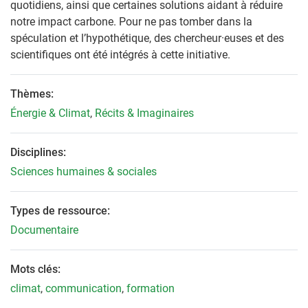
quotidiens, ainsi que certaines solutions aidant à réduire
notre impact carbone. Pour ne pas tomber dans la
spéculation et l’hypothétique, des chercheur
·
euses et des
scientifiques ont été intégrés à cette initiative.
Thèmes:
Énergie & Climat
,
Récits & Imaginaires
Disciplines:
Sciences humaines & sociales
Types de ressource:
Documentaire
Mots clés:
climat
,
communication
,
formation