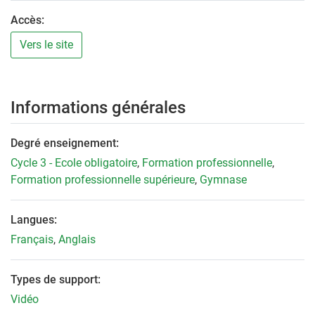
Accès:
Vers le site
Informations générales
Degré enseignement:
Cycle 3 - Ecole obligatoire
,
Formation professionnelle
,
Formation professionnelle supérieure
,
Gymnase
Langues:
Français
,
Anglais
Types de support:
Vidéo