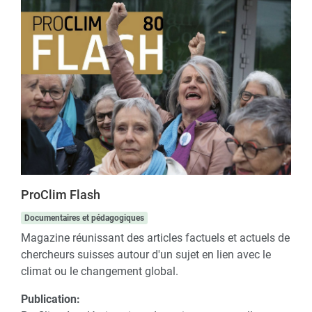
ProClim Flash
Documentaires et pédagogiques
Magazine réunissant des articles factuels et actuels de
chercheurs suisses autour d'un sujet en lien avec le
climat ou le changement global.
Publication: