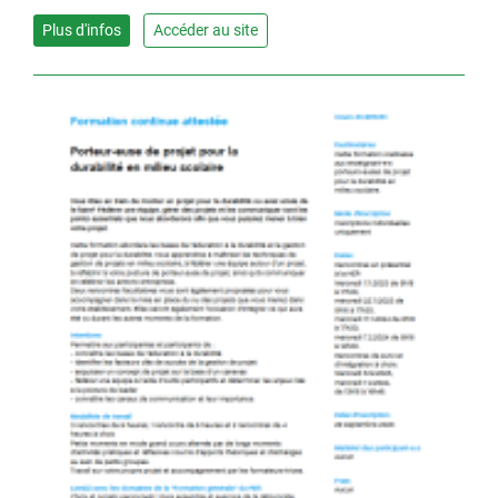
Plus d'infos
Accéder au site