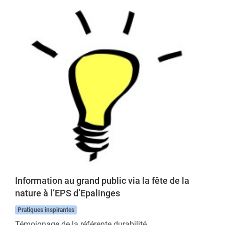
Information au grand public via la fête de la
nature à l’EPS d’Epalinges
Pratiques inspirantes
Témoignage de la référente durabilité