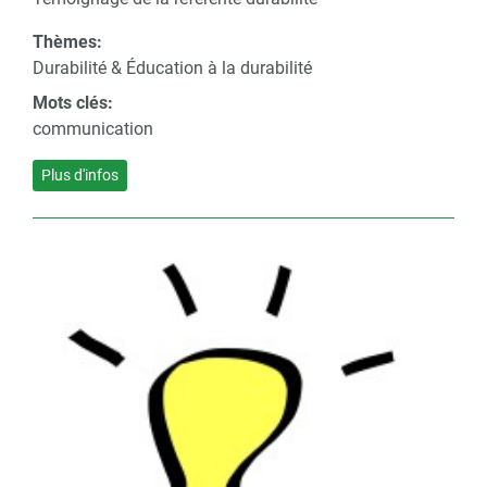
Thèmes:
Durabilité & Éducation à la durabilité
Mots clés:
communication
Plus d'infos