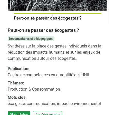
Peut-on se passer des écogestes ?
Documentaires et pédagogiques
Synthèse sur la place des gestes individuels dans la
réduction des impacts humains et sur les enjeux de
communication autour des écogestes.
Publication:
Centre de compétences en durabilité de l'UNIL
Thèmes:
Production & Consommation
Mots clés:
éco-geste, communication, impact environnemental
Plus d'infos
Accéder au site