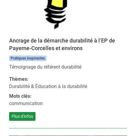
Ancrage de la démarche durabilité à l’EP de
Payerne-Corcelles et environs
Pratiques inspirantes
Témoignage du référent durabilité
Thèmes:
Durabilité & Éducation à la durabilité
Mots clés:
communication
Plus d'infos