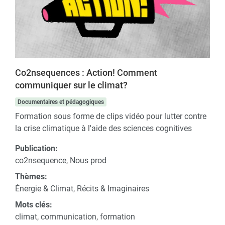
Co2nsequences : Action! Comment
communiquer sur le climat?
Documentaires et pédagogiques
Formation sous forme de clips vidéo pour lutter contre
la crise climatique à l'aide des sciences cognitives
Publication:
co2nsequence, Nous prod
Thèmes:
Énergie & Climat, Récits & Imaginaires
Mots clés:
climat, communication, formation