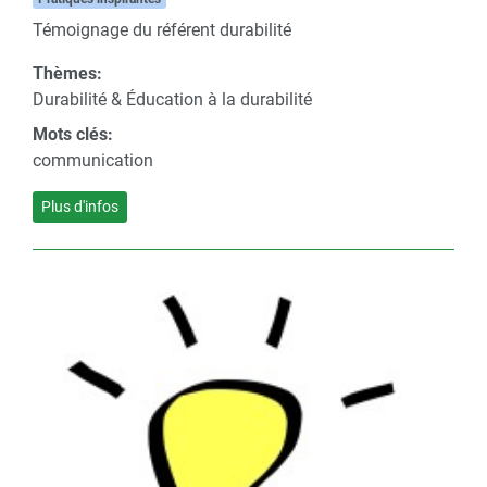
Témoignage du référent durabilité
Thèmes:
Durabilité & Éducation à la durabilité
Mots clés:
communication
Plus d'infos