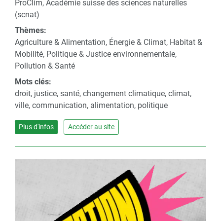
ProClim, Académie suisse des sciences naturelles
(scnat)
Thèmes:
Agriculture & Alimentation, Énergie & Climat, Habitat &
Mobilité, Politique & Justice environnementale,
Pollution & Santé
Mots clés:
droit, justice, santé, changement climatique, climat,
ville, communication, alimentation, politique
Plus d'infos
Accéder au site