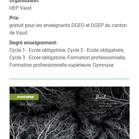
Organisation:
HEP Vaud
Prix:
gratuit pour les enseignants DGEO et DGEP du canton
de Vaud
Degré enseignement:
Cycle 1 - Ecole obligatoire, Cycle 2 - Ecole obligatoire,
Cycle 3 - Ecole obligatoire, Formation professionnelle,
Formation professionnelle supérieure, Gymnase