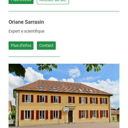
Oriane Sarrasin
Expert·e scientifique
Plus d'infos
Contact