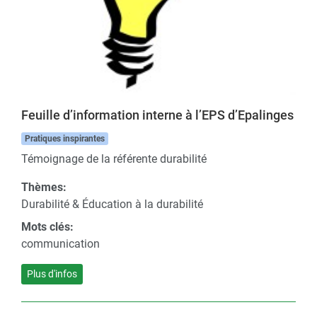
Feuille d’information interne à l’EPS d’Epalinges
Pratiques inspirantes
Témoignage de la référente durabilité
Thèmes:
Durabilité & Éducation à la durabilité
Mots clés:
communication
Plus d'infos