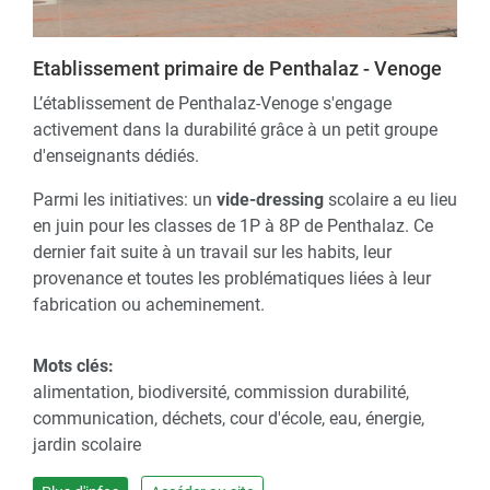
Etablissement primaire de Penthalaz - Venoge
L’établissement de Penthalaz-Venoge s'engage
activement dans la durabilité grâce à un petit groupe
d'enseignants dédiés.
Parmi les initiatives: un
vide-dressing
scolaire a eu lieu
en juin pour les classes de 1P à 8P de Penthalaz. Ce
dernier fait suite à un travail sur les habits, leur
provenance et toutes les problématiques liées à leur
fabrication ou acheminement.
Mots clés:
alimentation, biodiversité, commission durabilité,
communication, déchets, cour d'école, eau, énergie,
jardin scolaire