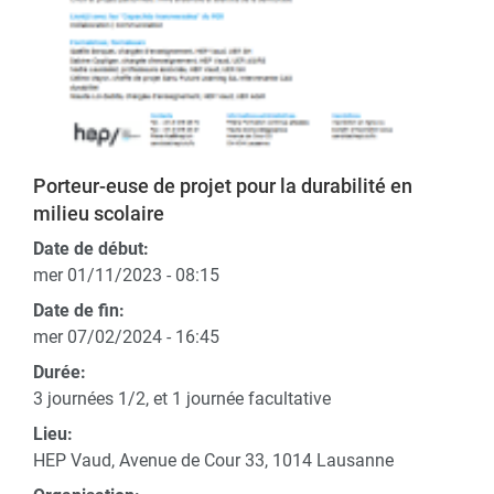
Porteur-euse de projet pour la durabilité en
milieu scolaire
Date de début:
mer 01/11/2023 - 08:15
Date de fin:
mer 07/02/2024 - 16:45
Durée:
3 journées 1/2, et 1 journée facultative
Lieu:
HEP Vaud, Avenue de Cour 33, 1014 Lausanne