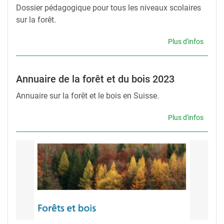
Dossier pédagogique pour tous les niveaux scolaires
sur la forêt.
Plus d'infos
Annuaire de la forêt et du bois 2023
Annuaire sur la forêt et le bois en Suisse.
Plus d'infos