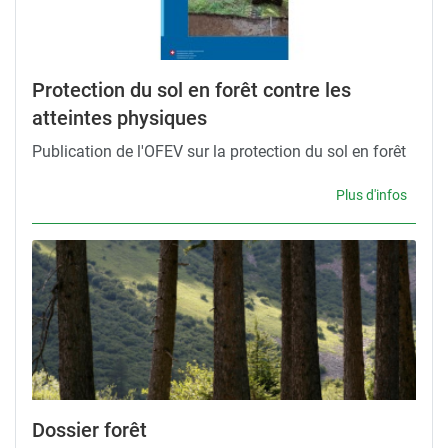
Protection du sol en forêt contre les
atteintes physiques
Publication de l'OFEV sur la protection du sol en forêt
Plus d'infos
Dossier forêt