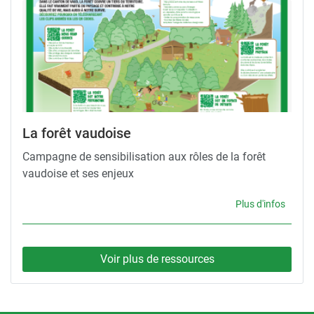
La forêt vaudoise
Campagne de sensibilisation aux rôles de la forêt
vaudoise et ses enjeux
Plus d'infos
Voir plus de ressources