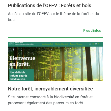
Publications de l'OFEV : Forêts et bois
Accès au site de l'OFEV sur le thème de la forêt et du
bois.
Plus d'infos
Notre forêt, incroyablement diversifiée
Site internet consacré à la biodiversité en forêt et
proposant également des parcours en forêt.