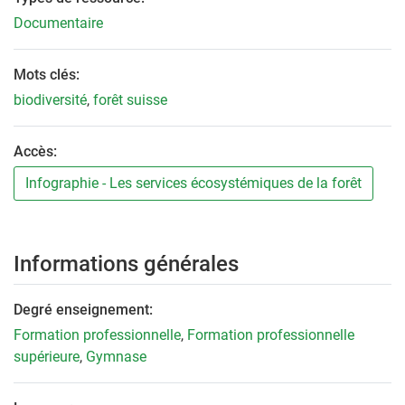
Documentaire
Mots clés:
biodiversité
,
forêt suisse
Accès:
Infographie - Les services écosystémiques de la forêt
Informations générales
Degré enseignement:
Formation professionnelle
,
Formation professionnelle
supérieure
,
Gymnase