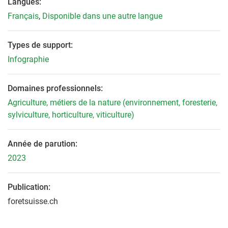
Langues:
Français
,
Disponible dans une autre langue
Types de support:
Infographie
Domaines professionnels:
Agriculture, métiers de la nature (environnement, foresterie,
sylviculture, horticulture, viticulture)
Année de parution:
2023
Publication:
foretsuisse.ch