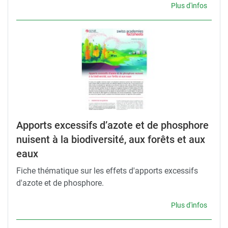
Plus d'infos
Apports excessifs d’azote et de phosphore
nuisent à la biodiversité, aux forêts et aux
eaux
Fiche thématique sur les effets d'apports excessifs
d'azote et de phosphore.
Plus d'infos