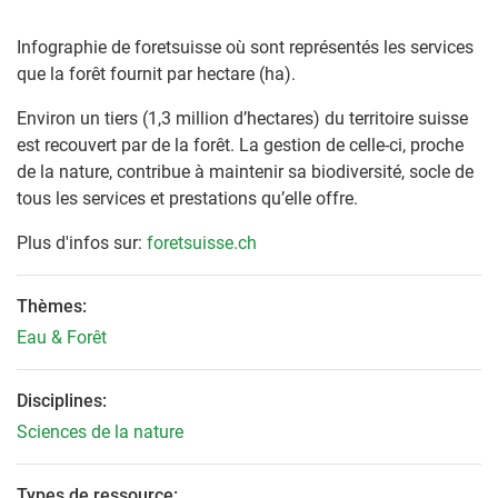
Infographie de foretsuisse où sont représentés les services
que la forêt fournit par hectare (ha).
Environ un tiers (1,3 million d’hectares) du territoire suisse
est recouvert par de la forêt. La gestion de celle-ci, proche
de la nature, contribue à maintenir sa biodiversité, socle de
tous les services et prestations qu’elle offre.
Plus d'infos sur:
foretsuisse.ch
Thèmes:
Eau & Forêt
Disciplines:
Sciences de la nature
Types de ressource: