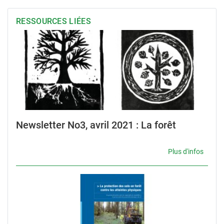
RESSOURCES LIÉES
Newsletter No3, avril 2021 : La forêt
Plus d'infos