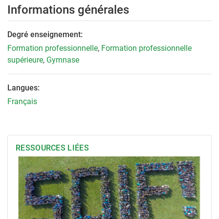
Informations générales
Degré enseignement:
Formation professionnelle
,
Formation professionnelle
supérieure
,
Gymnase
Langues:
Français
RESSOURCES LIÉES