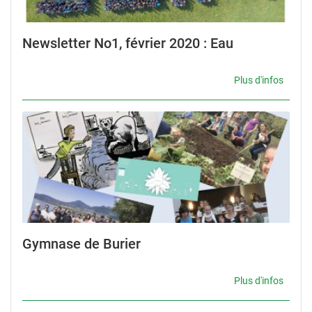
Newsletter No1, février 2020 : Eau
Plus d'infos
Gymnase de Burier
Plus d'infos