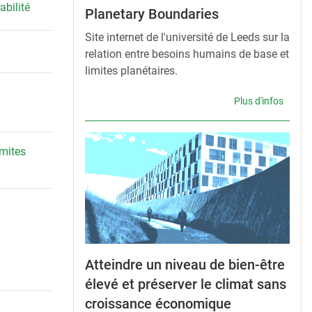
abilité
Planetary Boundaries
Site internet de l'université de Leeds sur la
relation entre besoins humains de base et
limites planétaires.
Plus d'infos
imites
Atteindre un niveau de bien-être
élevé et préserver le climat sans
croissance économique
,