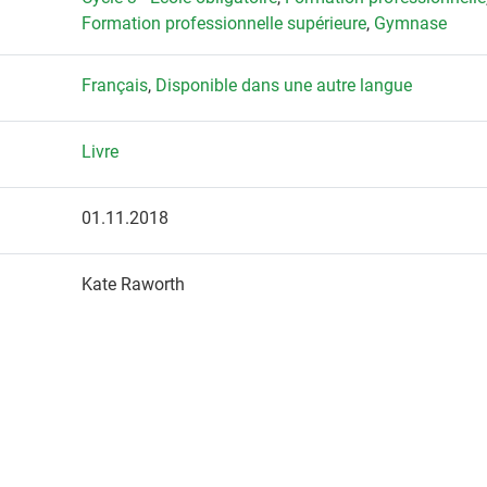
Formation professionnelle supérieure
,
Gymnase
Français
,
Disponible dans une autre langue
Livre
01.11.2018
Kate Raworth