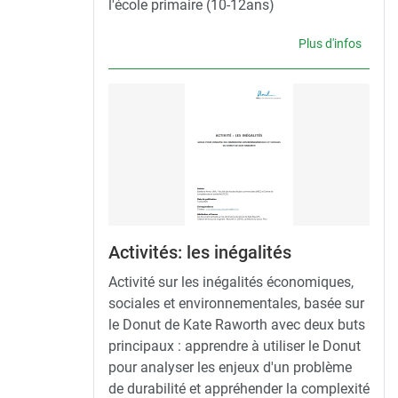
l'école primaire (10-12ans)
Plus d'infos
Activités: les inégalités
Activité sur les inégalités économiques,
sociales et environnementales, basée sur
le Donut de Kate Raworth avec deux buts
principaux : apprendre à utiliser le Donut
pour analyser les enjeux d'un problème
de durabilité et appréhender la complexité