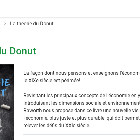
La théorie du Donut
du Donut
La façon dont nous pensons et enseignons l'économ
le XIXe siècle est périmée!
Revisitant les principaux concepts de l'économie en 
introduisant les dimensions sociale et environnement
Raworth nous propose dans ce livre une nouvelle vis
l'économie, plus juste et plus durable, qui doit permet
relever les défis du XXIe siècle.