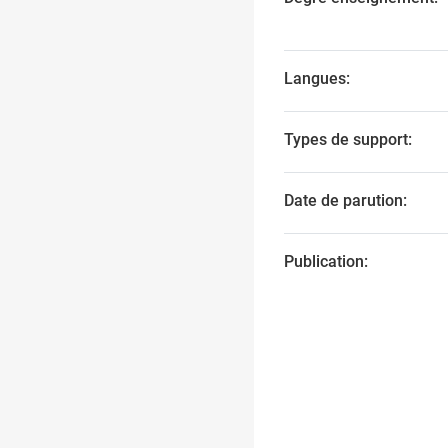
Langues:
Types de support:
Date de parution:
Publication: