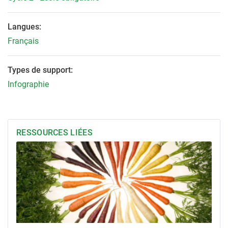
Langues:
Français
Types de support:
Infographie
RESSOURCES LIÉES