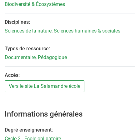
Biodiversité & Écosystèmes
Disciplines:
Sciences de la nature
,
Sciences humaines & sociales
Types de ressource:
Documentaire
,
Pédagogique
Accès:
Vers le site La Salamandre école
Informations générales
Degré enseignement:
Cycle 2 - Ecole obligatoire