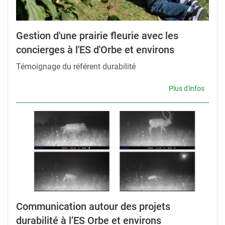
Gestion d'une prairie fleurie avec les
concierges à l'ES d'Orbe et environs
Témoignage du référent durabilité
Plus d'infos
Communication autour des projets
durabilité à l’ES Orbe et environs