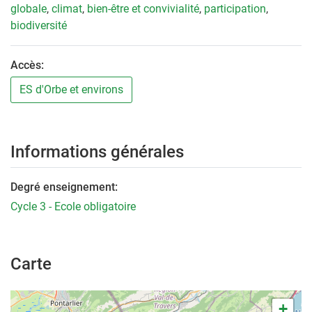
globale
,
climat
,
bien-être et convivialité
,
participation
,
biodiversité
Accès:
ES d'Orbe et environs
Informations générales
Degré enseignement:
Cycle 3 - Ecole obligatoire
Carte
+