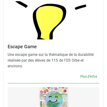
Escape Game
Une escape game sur la thématique de la durabilité
réalisée par des élèves de 11S de l'OS Orbe et
environs.
Plus d'infos