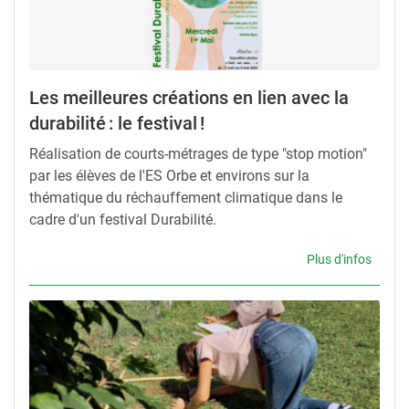
Les meilleures créations en lien avec la
durabilité : le festival !
Réalisation de courts-métrages de type "stop motion"
par les élèves de l'ES Orbe et environs sur la
thématique du réchauffement climatique dans le
cadre d'un festival Durabilité.
Plus d'infos