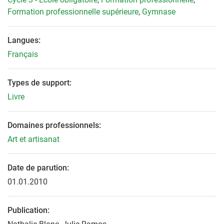
Formation professionnelle supérieure
,
Gymnase
Langues:
Français
Types de support:
Livre
Domaines professionnels:
Art et artisanat
Date de parution:
01.01.2010
Publication: