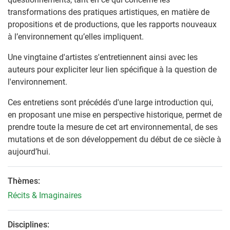
transformations des pratiques artistiques, en matière de
propositions et de productions, que les rapports nouveaux
à l’environnement qu’elles impliquent.
Une vingtaine d'artistes s'entretiennent ainsi avec les
auteurs pour expliciter leur lien spécifique à la question de
l'environnement.
Ces entretiens sont précédés d'une large introduction qui,
en proposant une mise en perspective historique, permet de
prendre toute la mesure de cet art environnemental, de ses
mutations et de son développement du début de ce siècle à
aujourd’hui.
Thèmes:
Récits & Imaginaires
Disciplines: