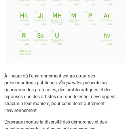
À l’heure où l’environnement est au cœur des
préoccupations publiques,
Écoplasties
présente un
panorama des protocoles, des problématiques et des
réponses que des artistes du monde entier développent,
chacun à leur manière, pour considérer autrement
l’environnement.
L’ouvrage montre la diversité des démarches et des
questionnements, tant en ce qui concerne les