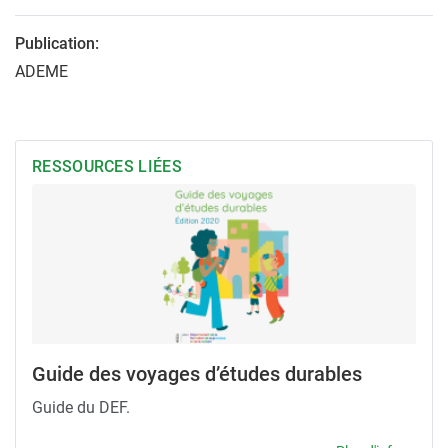
Publication:
ADEME
RESSOURCES LIÉES
Guide des voyages d’études durables
Guide du DEF.