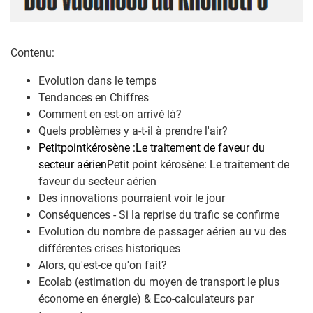
Contenu:
Evolution dans le temps
Tendances en Chiffres
Comment en est-on arrivé là?
Quels problèmes y a-t-il à prendre l'air?
Petit
point
kérosène :
Le traitement de
faveur du
secteur
aérien
Petit point kérosène: Le traitement de
faveur du secteur aérien
Des innovations pourraient voir le jour
Conséquences - Si la reprise du trafic se confirme
Evolution du nombre de passager aérien au vu des
différentes crises historiques
Alors, qu'est-ce qu'on fait?
Ecolab (estimation du moyen de transport le plus
économe en énergie) & Eco-calculateurs par