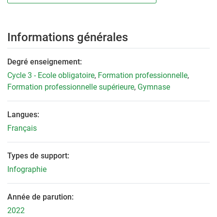
Informations générales
Degré enseignement:
Cycle 3 - Ecole obligatoire
,
Formation professionnelle
,
Formation professionnelle supérieure
,
Gymnase
Langues:
Français
Types de support:
Infographie
Année de parution:
2022