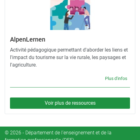
AlpenLernen
Activité pédagogique permettant d'aborder les liens et
l'impact du tourisme sur la vie rurale, les paysages et
l'agriculture.
Plus d'infos
Voir plus de ressources
© 2026 - Département de l’enseignement et de la