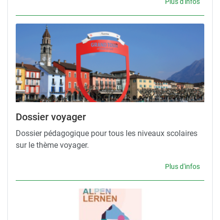
Plus d'infos
Dossier voyager
Dossier pédagogique pour tous les niveaux scolaires
sur le thème voyager.
Plus d'infos