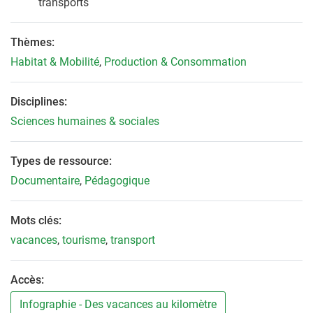
transports
Thèmes:
Habitat & Mobilité
,
Production & Consommation
Disciplines:
Sciences humaines & sociales
Types de ressource:
Documentaire
,
Pédagogique
Mots clés:
vacances
,
tourisme
,
transport
Accès:
Infographie - Des vacances au kilomètre