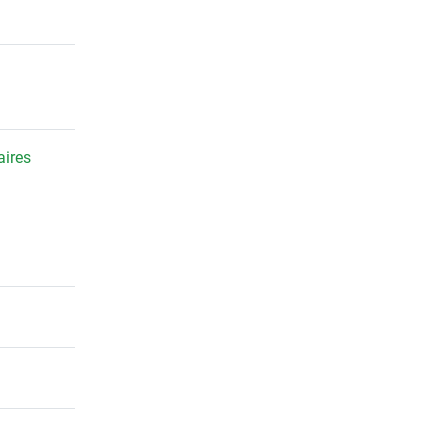
aires