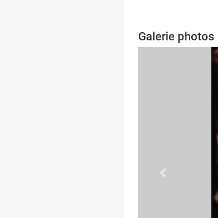
Galerie photos
Previous