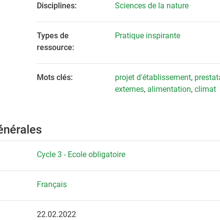
Disciplines:
Sciences de la nature
Types de
Pratique inspirante
ressource:
Mots clés:
projet d'établissement
,
prestat
externes
,
alimentation
,
climat
énérales
Cycle 3 - Ecole obligatoire
Français
22.02.2022