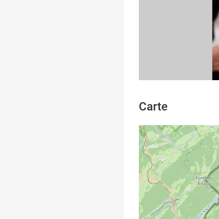
Carte