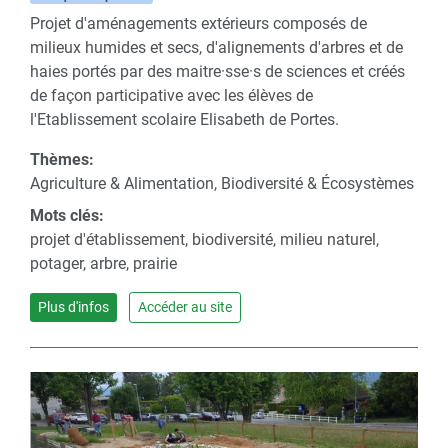
Projet d'aménagements extérieurs composés de
milieux humides et secs, d'alignements d'arbres et de
haies portés par des maitre·sse·s de sciences et créés
de façon participative avec les élèves de
l'Etablissement scolaire Elisabeth de Portes.
Thèmes:
Agriculture & Alimentation, Biodiversité & Écosystèmes
Mots clés:
projet d'établissement, biodiversité, milieu naturel,
potager, arbre, prairie
Plus d'infos
Accéder au site