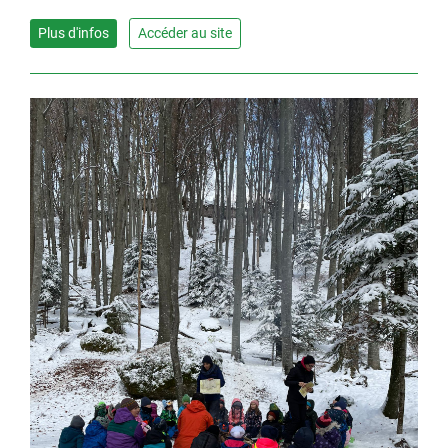
Plus d'infos
Accéder au site