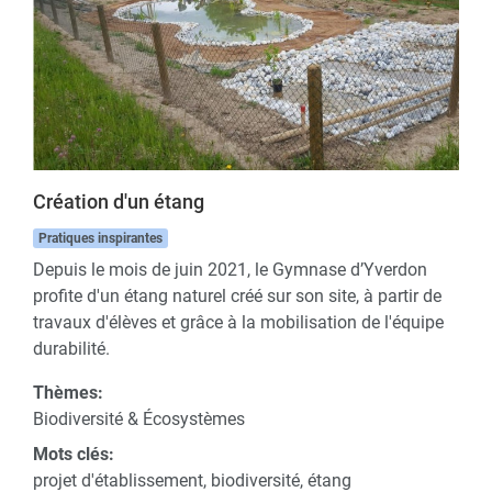
Création d'un étang
Pratiques inspirantes
Depuis le mois de juin 2021, le Gymnase d’Yverdon
profite d'un étang naturel créé sur son site, à partir de
travaux d'élèves et grâce à la mobilisation de l'équipe
durabilité.
Thèmes:
Biodiversité & Écosystèmes
Mots clés:
projet d'établissement, biodiversité, étang