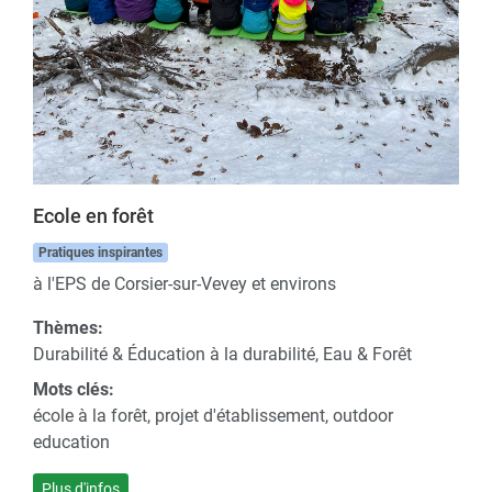
Ecole en forêt
Pratiques inspirantes
à l'EPS de Corsier-sur-Vevey et environs
Thèmes:
Durabilité & Éducation à la durabilité, Eau & Forêt
Mots clés:
école à la forêt, projet d'établissement, outdoor
education
Plus d'infos