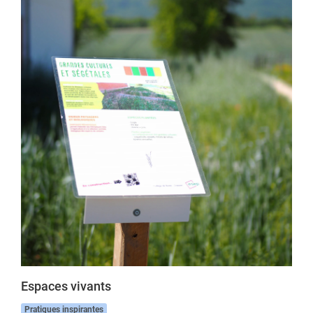
Espaces vivants
Pratiques inspirantes