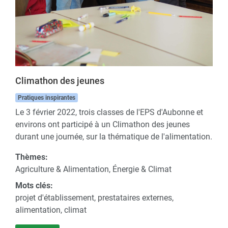
Climathon des jeunes
Pratiques inspirantes
Le 3 février 2022, trois classes de l'EPS d'Aubonne et
environs ont participé à un Climathon des jeunes
durant une journée, sur la thématique de l'alimentation.
Thèmes:
Agriculture & Alimentation, Énergie & Climat
Mots clés:
projet d'établissement, prestataires externes,
alimentation, climat