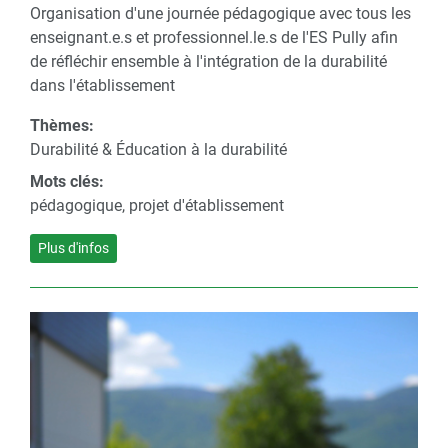
Organisation d'une journée pédagogique avec tous les
enseignant.e.s et professionnel.le.s de l'ES Pully afin
de réfléchir ensemble à l'intégration de la durabilité
dans l'établissement
Thèmes:
Durabilité & Éducation à la durabilité
Mots clés:
pédagogique, projet d'établissement
Plus d'infos