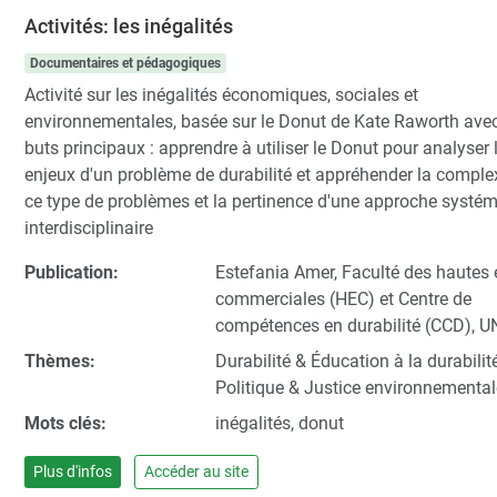
Activités: les inégalités
Documentaires et pédagogiques
Activité sur les inégalités économiques, sociales et
environnementales, basée sur le Donut de Kate Raworth ave
buts principaux : apprendre à utiliser le Donut pour analyser 
enjeux d'un problème de durabilité et appréhender la comple
ce type de problèmes et la pertinence d'une approche systém
interdisciplinaire
Publication:
Estefania Amer, Faculté des hautes
commerciales (HEC) et Centre de
compétences en durabilité (CCD), U
Thèmes:
Durabilité & Éducation à la durabilité
Politique & Justice environnemental
Mots clés:
inégalités, donut
Plus d'infos
Accéder au site