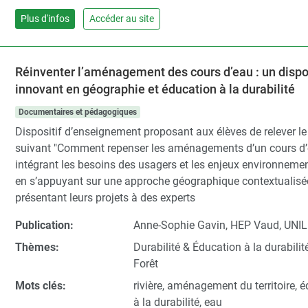
Plus d'infos
Accéder au site
Réinventer l’aménagement des cours d’eau : un dispos
innovant en géographie et éducation à la durabilité
Documentaires et pédagogiques
Dispositif d’enseignement proposant aux élèves de relever le
suivant "Comment repenser les aménagements d’un cours d
intégrant les besoins des usagers et les enjeux environneme
en s’appuyant sur une approche géographique contextualisé
présentant leurs projets à des experts
Publication:
Anne-Sophie Gavin, HEP Vaud, UNIL
Thèmes:
Durabilité & Éducation à la durabilit
Forêt
Mots clés:
rivière, aménagement du territoire, 
à la durabilité, eau