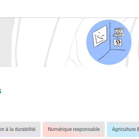
s
n à la durabilité
Numérique responsable
Agriculture 